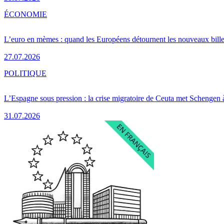
ÉCONOMIE
L’euro en mèmes : quand les Européens détournent les nouveaux bille
27.07.2026
POLITIQUE
L’Espagne sous pression : la crise migratoire de Ceuta met Schengen 
31.07.2026