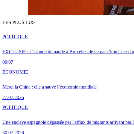
LES PLUS LUS
POLITIQUE
EXCLUSIF : L'Islande demande à Bruxelles de ne pas s'immiscer dan
09:07
ÉCONOMIE
Merci la Chine : elle a sauvé l’économie mondiale
27.07.2026
POLITIQUE
Une enclave espagnole dépassée par l'afflux de migrants arrivant par 
30.07.2026