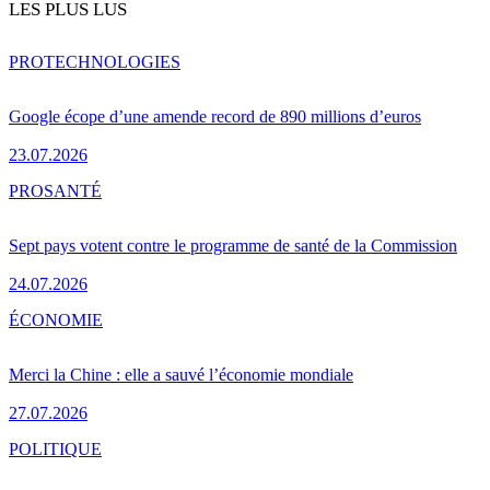
LES PLUS LUS
PRO
TECHNOLOGIES
Google écope d’une amende record de 890 millions d’euros
23.07.2026
PRO
SANTÉ
Sept pays votent contre le programme de santé de la Commission
24.07.2026
ÉCONOMIE
Merci la Chine : elle a sauvé l’économie mondiale
27.07.2026
POLITIQUE