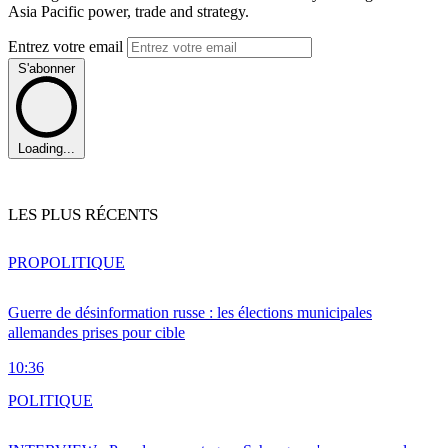
Asia Pacific power, trade and strategy.
Entrez votre email
S'abonner
Loading...
LES PLUS RÉCENTS
PRO
POLITIQUE
Guerre de désinformation russe : les élections municipales
allemandes prises pour cible
10:36
POLITIQUE