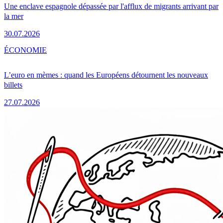
Une enclave espagnole dépassée par l'afflux de migrants arrivant par
la mer
30.07.2026
ÉCONOMIE
L’euro en mèmes : quand les Européens détournent les nouveaux
billets
27.07.2026