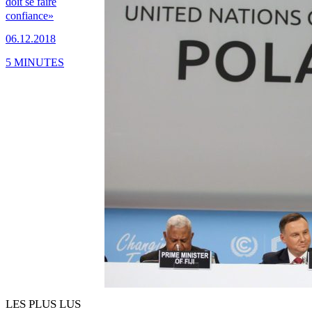
doit se faire
confiance»
06.12.2018
5 MINUTES
LES PLUS LUS