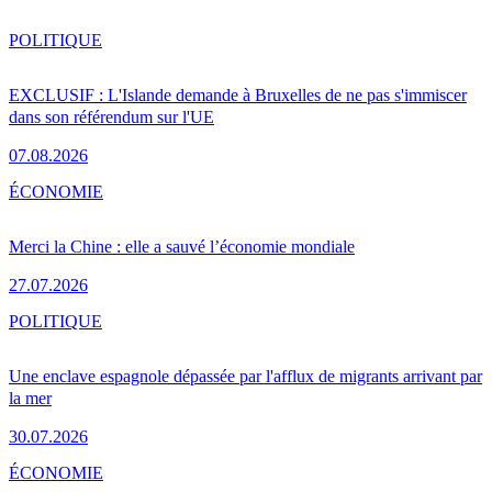
POLITIQUE
EXCLUSIF : L'Islande demande à Bruxelles de ne pas s'immiscer
dans son référendum sur l'UE
07.08.2026
ÉCONOMIE
Merci la Chine : elle a sauvé l’économie mondiale
27.07.2026
POLITIQUE
Une enclave espagnole dépassée par l'afflux de migrants arrivant par
la mer
30.07.2026
ÉCONOMIE