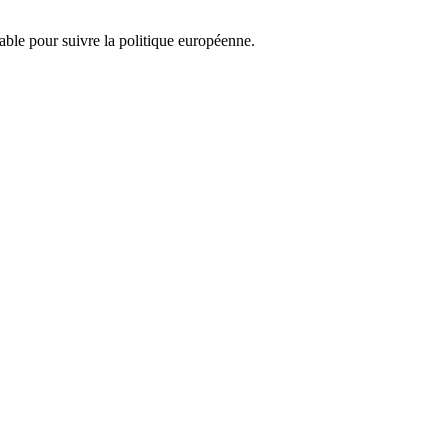
nsable pour suivre la politique européenne.