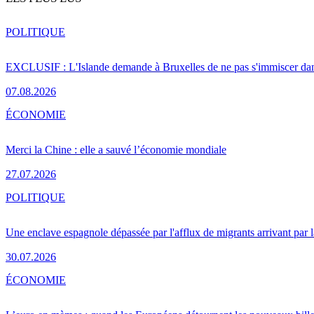
POLITIQUE
EXCLUSIF : L'Islande demande à Bruxelles de ne pas s'immiscer dan
07.08.2026
ÉCONOMIE
Merci la Chine : elle a sauvé l’économie mondiale
27.07.2026
POLITIQUE
Une enclave espagnole dépassée par l'afflux de migrants arrivant par 
30.07.2026
ÉCONOMIE