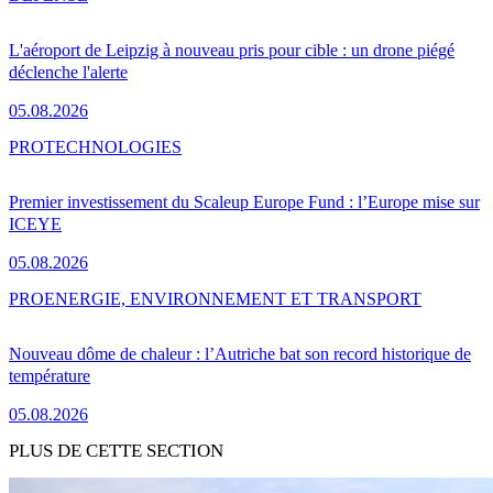
L'aéroport de Leipzig à nouveau pris pour cible : un drone piégé
déclenche l'alerte
05.08.2026
PRO
TECHNOLOGIES
Premier investissement du Scaleup Europe Fund : l’Europe mise sur
ICEYE
05.08.2026
PRO
ENERGIE, ENVIRONNEMENT ET TRANSPORT
Nouveau dôme de chaleur : l’Autriche bat son record historique de
température
05.08.2026
PLUS DE CETTE SECTION