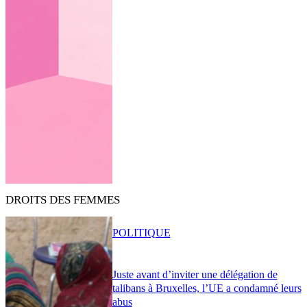
DROITS DES FEMMES
POLITIQUE
Juste avant d’inviter une délégation de
talibans à Bruxelles, l’UE a condamné leurs
abus