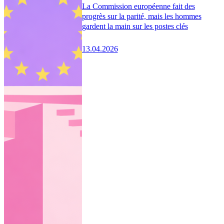
La Commission européenne fait des
progrès sur la parité, mais les hommes
gardent la main sur les postes clés
13.04.2026