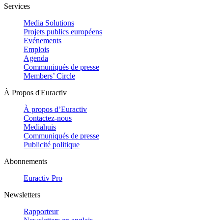
Services
Media Solutions
Projets publics européens
Evénements
Emplois
Agenda
Communiqués de presse
Members’ Circle
À Propos d'Euractiv
À propos d’Euractiv
Contactez-nous
Mediahuis
Communiqués de presse
Publicité politique
Abonnements
Euractiv Pro
Newsletters
Rapporteur