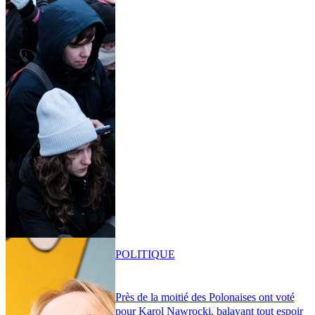
POLITIQUE
Près de la moitié des Polonaises ont voté
pour Karol Nawrocki, balayant tout espoir