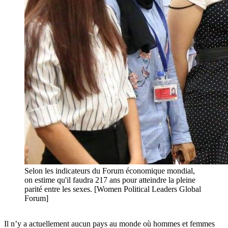
Selon les indicateurs du Forum économique mondial,
on estime qu'il faudra 217 ans pour atteindre la pleine
parité entre les sexes. [Women Political Leaders Global
Forum]
Il n’y a actuellement aucun pays au monde où hommes et femmes