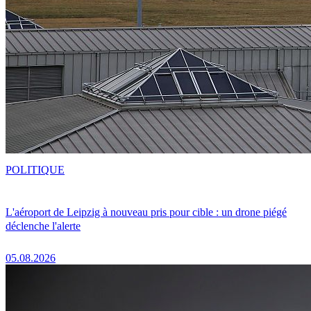
POLITIQUE
L'aéroport de Leipzig à nouveau pris pour cible : un drone piégé
déclenche l'alerte
05.08.2026