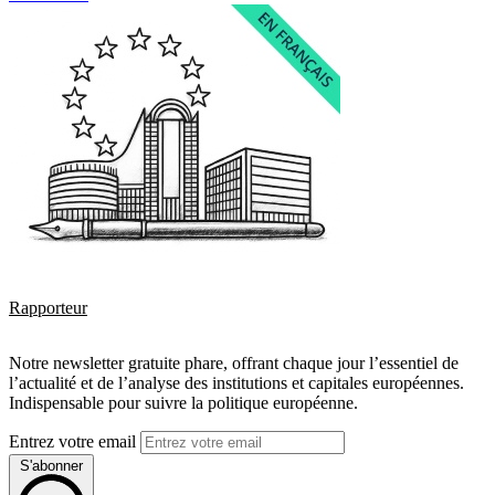
Rapporteur
Notre newsletter gratuite phare, offrant chaque jour l’essentiel de
l’actualité et de l’analyse des institutions et capitales européennes.
Indispensable pour suivre la politique européenne.
Entrez votre email
S'abonner