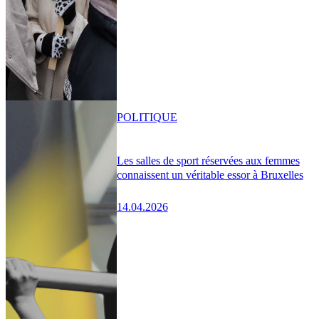
POLITIQUE
Les salles de sport réservées aux femmes
connaissent un véritable essor à Bruxelles
14.04.2026