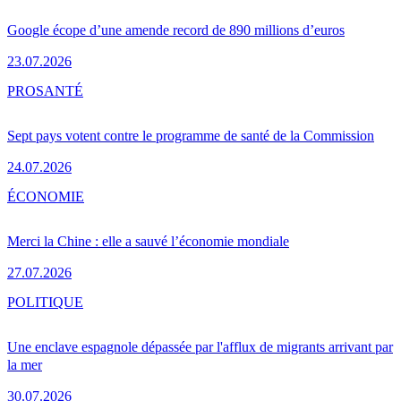
Google écope d’une amende record de 890 millions d’euros
23.07.2026
PRO
SANTÉ
Sept pays votent contre le programme de santé de la Commission
24.07.2026
ÉCONOMIE
Merci la Chine : elle a sauvé l’économie mondiale
27.07.2026
POLITIQUE
Une enclave espagnole dépassée par l'afflux de migrants arrivant par
la mer
30.07.2026