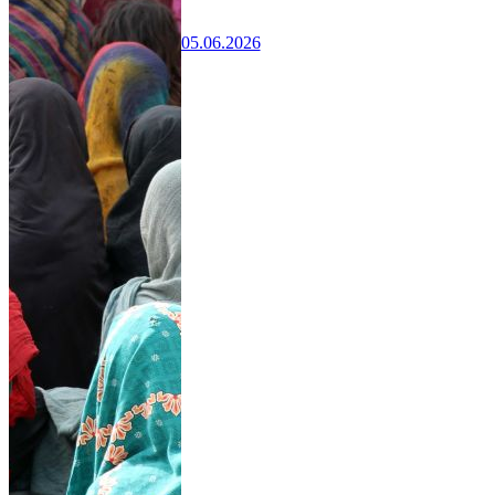
05.06.2026