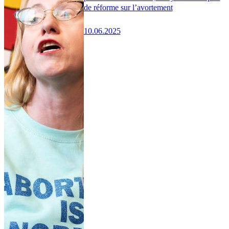
de réforme sur l’avortement
10.06.2025