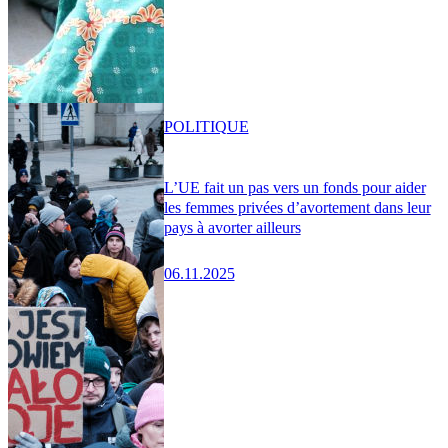
POLITIQUE
L’UE fait un pas vers un fonds pour aider
les femmes privées d’avortement dans leur
pays à avorter ailleurs
06.11.2025