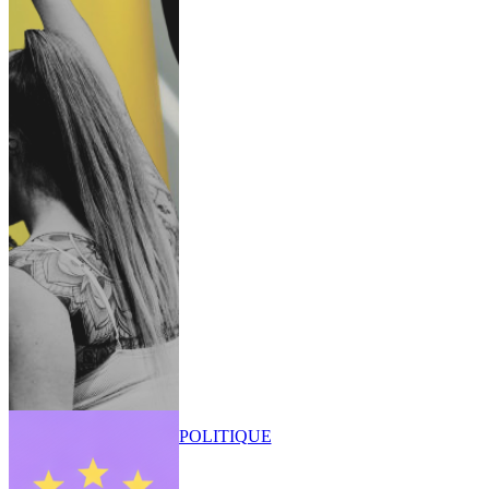
POLITIQUE