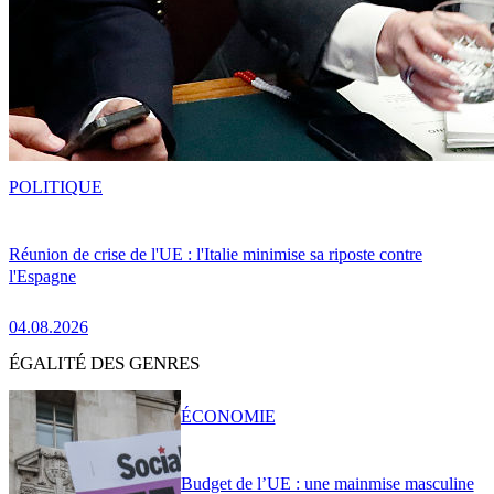
POLITIQUE
Réunion de crise de l'UE : l'Italie minimise sa riposte contre
l'Espagne
04.08.2026
ÉGALITÉ DES GENRES
ÉCONOMIE
Budget de l’UE : une mainmise masculine