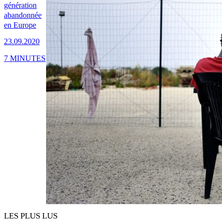
génération
abandonnée
en Europe
23.09.2020
7 MINUTES
LES PLUS LUS