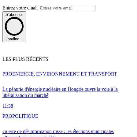
Entrez votre email
S'abonner
Loading...
LES PLUS RÉCENTS
PRO
ENERGIE, ENVIRONNEMENT ET TRANSPORT
La pénurie d'énergie nucléaire en Hongrie ouvre la voie à la
libéralisation du marché
11:38
PRO
POLITIQUE
Guerre de désinformation russe : les élections municipales