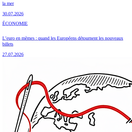
la mer
30.07.2026
ÉCONOMIE
L’euro en mèmes : quand les Européens détournent les nouveaux
billets
27.07.2026