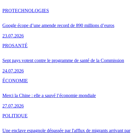
PRO
TECHNOLOGIES
Google écope d’une amende record de 890 millions d’euros
23.07.2026
PRO
SANTÉ
Sept pays votent contre le programme de santé de la Commission
24.07.2026
ÉCONOMIE
Merci la Chine : elle a sauvé l’économie mondiale
27.07.2026
POLITIQUE
Une enclave espagnole dépassée par l'afflux de migrants arrivant par