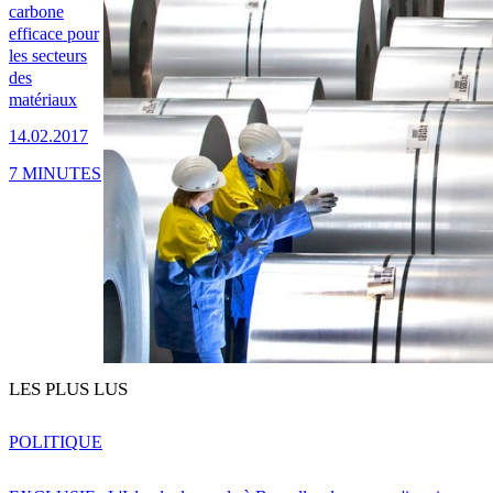
carbone
efficace pour
les secteurs
des
matériaux
14.02.2017
7 MINUTES
LES PLUS LUS
POLITIQUE