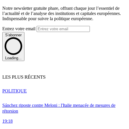
Notre newsletter gratuite phare, offrant chaque jour l’essentiel de
l’actualité et de l’analyse des institutions et capitales européennes.
Indispensable pour suivre la politique européenne.
Entrez votre email
S'abonner
Loading...
LES PLUS RÉCENTS
POLITIQUE
Sánchez riposte contre Meloni : l'Italie menacée de mesures de
rétorsion
19:18