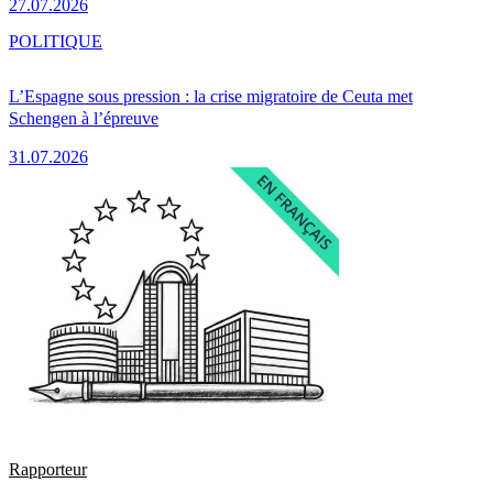
27.07.2026
POLITIQUE
L’Espagne sous pression : la crise migratoire de Ceuta met
Schengen à l’épreuve
31.07.2026
Rapporteur