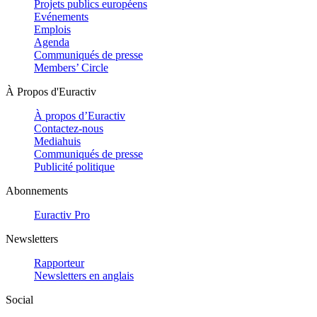
Projets publics européens
Evénements
Emplois
Agenda
Communiqués de presse
Members’ Circle
À Propos d'Euractiv
À propos d’Euractiv
Contactez-nous
Mediahuis
Communiqués de presse
Publicité politique
Abonnements
Euractiv Pro
Newsletters
Rapporteur
Newsletters en anglais
Social