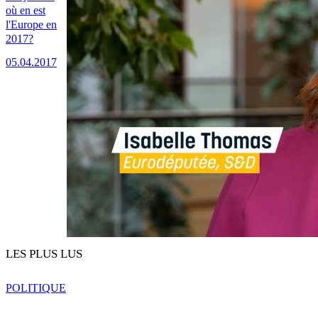
où en est
l'Europe en
2017?
05.04.2017
LES PLUS LUS
POLITIQUE