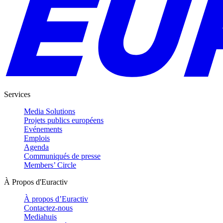
Services
Media Solutions
Projets publics européens
Evénements
Emplois
Agenda
Communiqués de presse
Members’ Circle
À Propos d'Euractiv
À propos d’Euractiv
Contactez-nous
Mediahuis