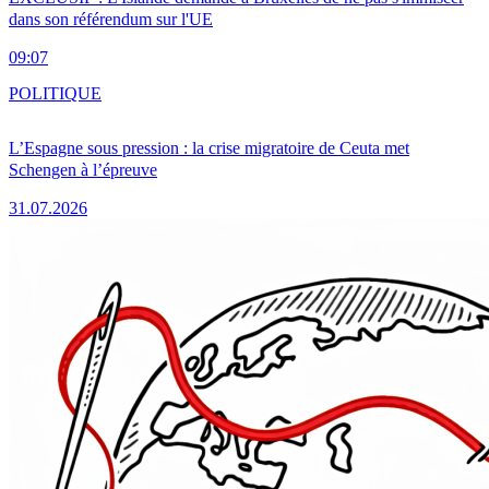
dans son référendum sur l'UE
09:07
POLITIQUE
L’Espagne sous pression : la crise migratoire de Ceuta met
Schengen à l’épreuve
31.07.2026