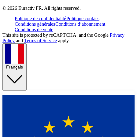
©
2026
Euractiv FR. All rights reserved.
Politique de confidentialité
Politique cookies
Conditions générales
Conditions d’abonnement
Conditions de vente
This site is protected by reCAPTCHA, and the Google
Privacy
Policy
and
Terms of Service
apply.
Français