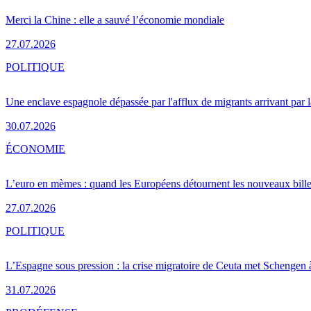
Merci la Chine : elle a sauvé l’économie mondiale
27.07.2026
POLITIQUE
Une enclave espagnole dépassée par l'afflux de migrants arrivant par 
30.07.2026
ÉCONOMIE
L’euro en mèmes : quand les Européens détournent les nouveaux bille
27.07.2026
POLITIQUE
L’Espagne sous pression : la crise migratoire de Ceuta met Schengen 
31.07.2026