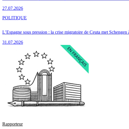
27.07.2026
POLITIQUE
L’Espagne sous pression : la crise migratoire de Ceuta met Schengen 
31.07.2026
Rapporteur