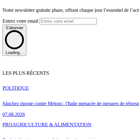
Notre newsletter gratuite phare, offrant chaque jour l’essentiel de l’ac
Entrez votre email
S'abonner
Loading...
LES PLUS RÉCENTS
POLITIQUE
Sánchez riposte contre Meloni : l'Italie menacée de mesures de rétorsi
07.08.2026
PRO
AGRICULTURE & ALIMENTATION