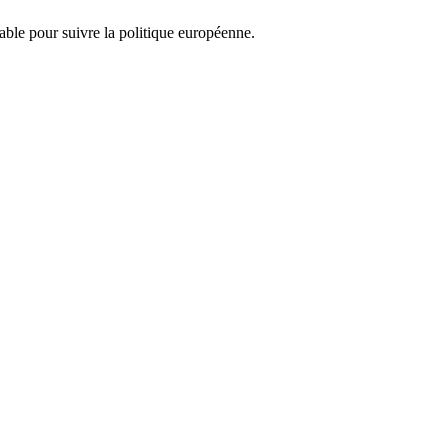
nsable pour suivre la politique européenne.