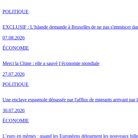
POLITIQUE
EXCLUSIF : L'Islande demande à Bruxelles de ne pas s'immiscer dan
07.08.2026
ÉCONOMIE
Merci la Chine : elle a sauvé l’économie mondiale
27.07.2026
POLITIQUE
Une enclave espagnole dépassée par l'afflux de migrants arrivant par 
30.07.2026
ÉCONOMIE
L’euro en mèmes : quand les Européens détournent les nouveaux bille