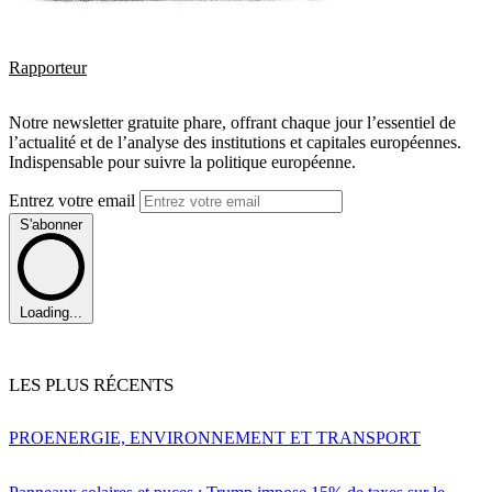
Rapporteur
Notre newsletter gratuite phare, offrant chaque jour l’essentiel de
l’actualité et de l’analyse des institutions et capitales européennes.
Indispensable pour suivre la politique européenne.
Entrez votre email
S'abonner
Loading...
LES PLUS RÉCENTS
PRO
ENERGIE, ENVIRONNEMENT ET TRANSPORT