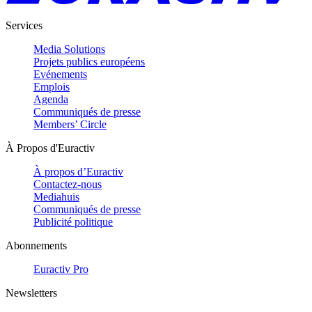
Services
Media Solutions
Projets publics européens
Evénements
Emplois
Agenda
Communiqués de presse
Members’ Circle
À Propos d'Euractiv
À propos d’Euractiv
Contactez-nous
Mediahuis
Communiqués de presse
Publicité politique
Abonnements
Euractiv Pro
Newsletters