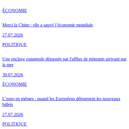
ÉCONOMIE
Merci la Chine : elle a sauvé l’économie mondiale
27.07.2026
POLITIQUE
Une enclave espagnole dépassée par l'afflux de migrants arrivant par
la mer
30.07.2026
ÉCONOMIE
L’euro en mèmes : quand les Européens détournent les nouveaux
billets
27.07.2026
POLITIQUE