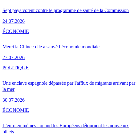
Sept pays votent contre le programme de santé de la Commission
24.07.2026
ÉCONOMIE
Merci la Chine : elle a sauvé l’économie mondiale
27.07.2026
POLITIQUE
Une enclave espagnole dépassée par l'afflux de migrants arrivant par
la mer
30.07.2026
ÉCONOMIE
L’euro en mèmes : quand les Européens détournent les nouveaux
billets