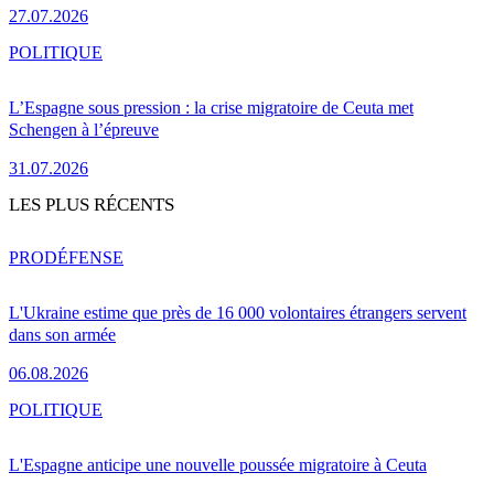
27.07.2026
POLITIQUE
L’Espagne sous pression : la crise migratoire de Ceuta met
Schengen à l’épreuve
31.07.2026
LES PLUS RÉCENTS
PRO
DÉFENSE
L'Ukraine estime que près de 16 000 volontaires étrangers servent
dans son armée
06.08.2026
POLITIQUE
L'Espagne anticipe une nouvelle poussée migratoire à Ceuta