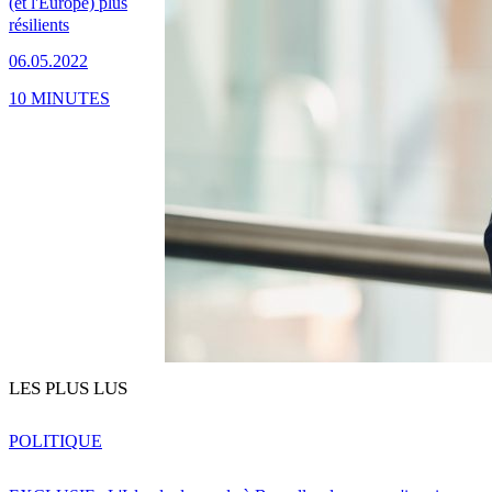
(et l'Europe) plus
résilients
06.05.2022
10 MINUTES
LES PLUS LUS
POLITIQUE