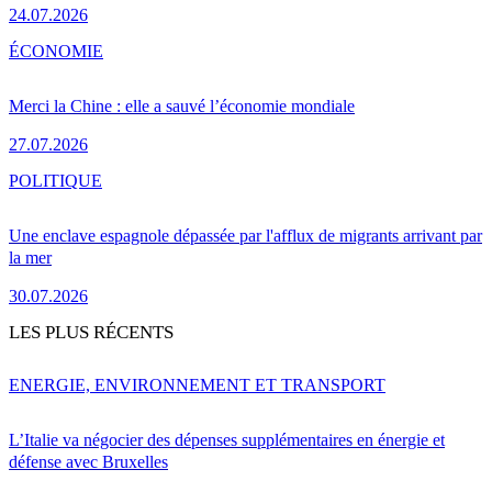
24.07.2026
ÉCONOMIE
Merci la Chine : elle a sauvé l’économie mondiale
27.07.2026
POLITIQUE
Une enclave espagnole dépassée par l'afflux de migrants arrivant par
la mer
30.07.2026
LES PLUS RÉCENTS
ENERGIE, ENVIRONNEMENT ET TRANSPORT
L’Italie va négocier des dépenses supplémentaires en énergie et
défense avec Bruxelles