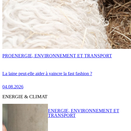
PRO
ENERGIE, ENVIRONNEMENT ET TRANSPORT
La laine peut-elle aider à vaincre la fast fashion ?
04.08.2026
ENERGIE & CLIMAT
ENERGIE, ENVIRONNEMENT ET
TRANSPORT