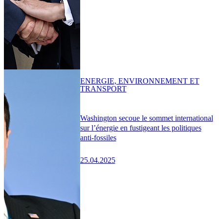
ENERGIE, ENVIRONNEMENT ET
TRANSPORT
Washington secoue le sommet international
sur l’énergie en fustigeant les politiques
anti-fossiles
25.04.2025