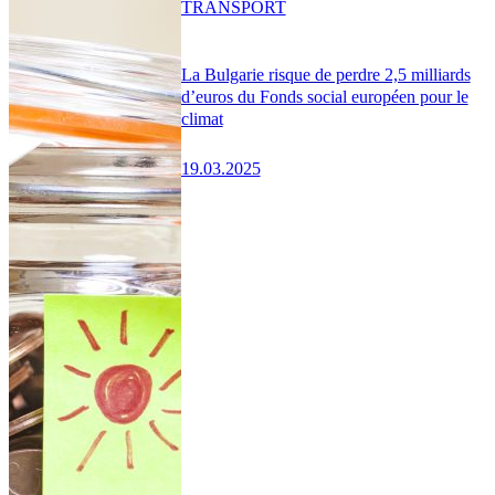
TRANSPORT
La Bulgarie risque de perdre 2,5 milliards
d’euros du Fonds social européen pour le
climat
19.03.2025