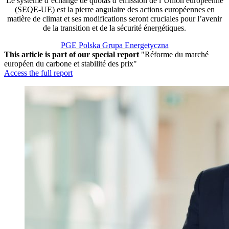
Le système d’échange de quotas d’émission de l’Union européenne
(SEQE-UE) est la pierre angulaire des actions européennes en
matière de climat et ses modifications seront cruciales pour l’avenir
de la transition et de la sécurité énergétiques.
PGE Polska Grupa Energetyczna
This article is part of our special report
"Réforme du marché
européen du carbone et stabilité des prix"
Access the full report