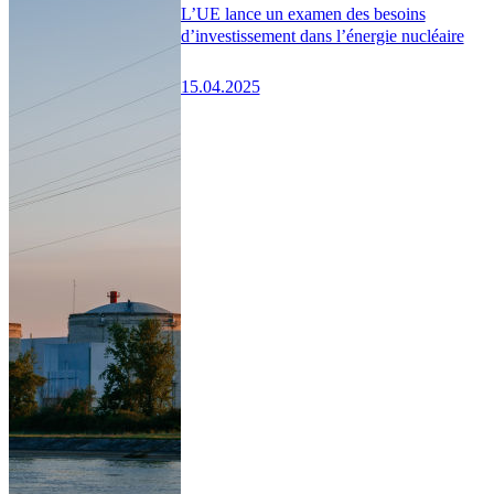
L’UE lance un examen des besoins
d’investissement dans l’énergie nucléaire
15.04.2025