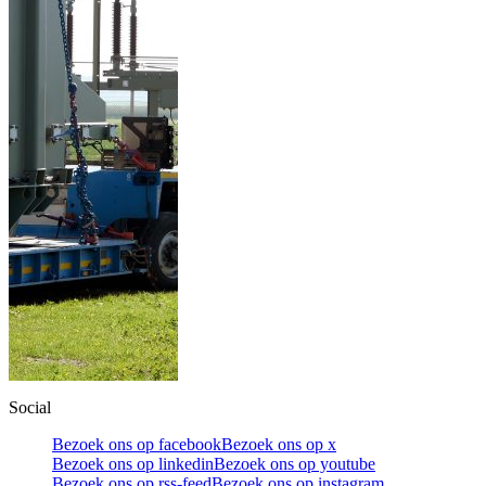
Social
Bezoek ons op facebook
Bezoek ons op x
Bezoek ons op linkedin
Bezoek ons op youtube
Bezoek ons op rss-feed
Bezoek ons op instagram