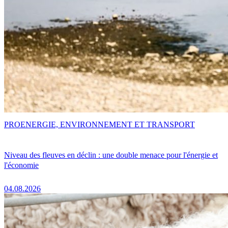
PRO
ENERGIE, ENVIRONNEMENT ET TRANSPORT
Niveau des fleuves en déclin : une double menace pour l'énergie et
l'économie
04.08.2026