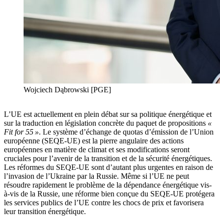
Wojciech Dąbrowski [PGE]
L’UE est actuellement en plein débat sur sa politique énergétique et
sur la traduction en législation concrète du paquet de propositions
«
Fit for 55 »
. Le système d’échange de quotas d’émission de l’Union
européenne (SEQE-UE) est la pierre angulaire des actions
européennes en matière de climat et ses modifications seront
cruciales pour l’avenir de la transition et de la sécurité énergétiques.
Les réformes du SEQE-UE sont d’autant plus urgentes en raison de
l’invasion de l’Ukraine par la Russie. Même si l’UE ne peut
résoudre rapidement le problème de la dépendance énergétique vis-
à-vis de la Russie, une réforme bien conçue du SEQE-UE protégera
les services publics de l’UE contre les chocs de prix et favorisera
leur transition énergétique.