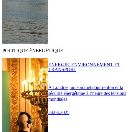
POLITIQUE ÉNERGÉTIQUE
ENERGIE, ENVIRONNEMENT ET
TRANSPORT
À Londres, un sommet pour renforcer la
sécurité énergétique à l’heure des tensions
mondiales
24.04.2025