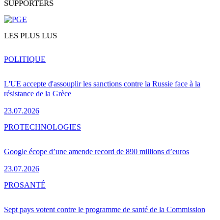
SUPPORTERS
LES PLUS LUS
POLITIQUE
L'UE accepte d'assouplir les sanctions contre la Russie face à la
résistance de la Grèce
23.07.2026
PRO
TECHNOLOGIES
Google écope d’une amende record de 890 millions d’euros
23.07.2026
PRO
SANTÉ
Sept pays votent contre le programme de santé de la Commission