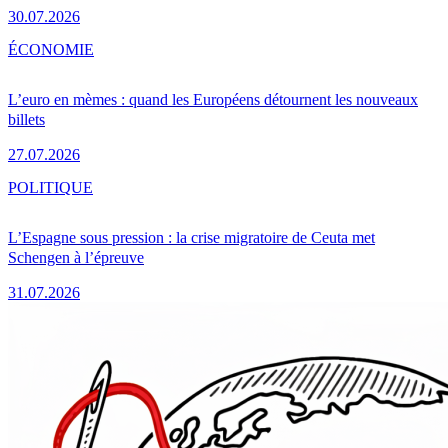
30.07.2026
ÉCONOMIE
L’euro en mèmes : quand les Européens détournent les nouveaux
billets
27.07.2026
POLITIQUE
L’Espagne sous pression : la crise migratoire de Ceuta met
Schengen à l’épreuve
31.07.2026