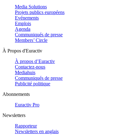
Media Solutions
Projets publics européens
Evénements
Emplois
Agenda
Communiqués de presse
Members’ Circle
À Propos d'Euractiv
À propos d’Euractiv
Contactez-nous
Mediahuis
Communiqués de presse
Publicité politique
Abonnements
Euractiv Pro
Newsletters
Rapporteur
Newsletters en anglais