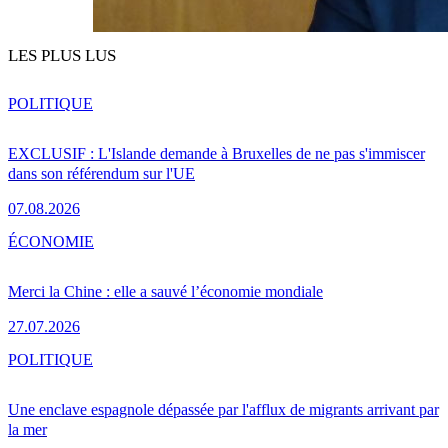
LES PLUS LUS
POLITIQUE
EXCLUSIF : L'Islande demande à Bruxelles de ne pas s'immiscer
dans son référendum sur l'UE
07.08.2026
ÉCONOMIE
Merci la Chine : elle a sauvé l’économie mondiale
27.07.2026
POLITIQUE
Une enclave espagnole dépassée par l'afflux de migrants arrivant par
la mer