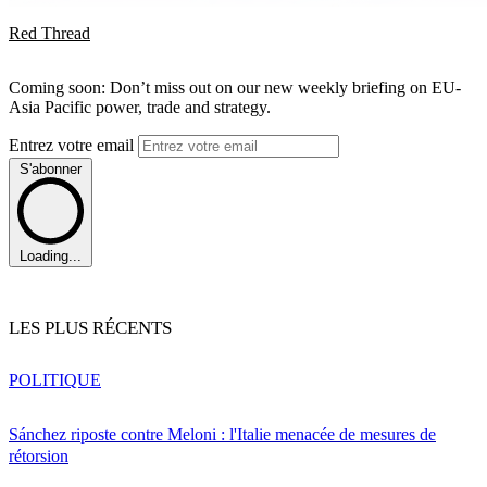
Red Thread
Coming soon: Don’t miss out on our new weekly briefing on EU-
Asia Pacific power, trade and strategy.
Entrez votre email
S'abonner
Loading...
LES PLUS RÉCENTS
POLITIQUE
Sánchez riposte contre Meloni : l'Italie menacée de mesures de
rétorsion