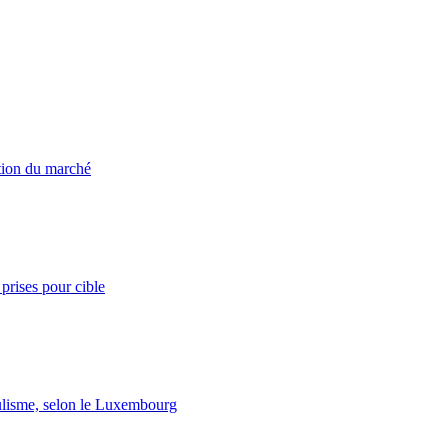
ation du marché
prises pour cible
lisme, selon le Luxembourg