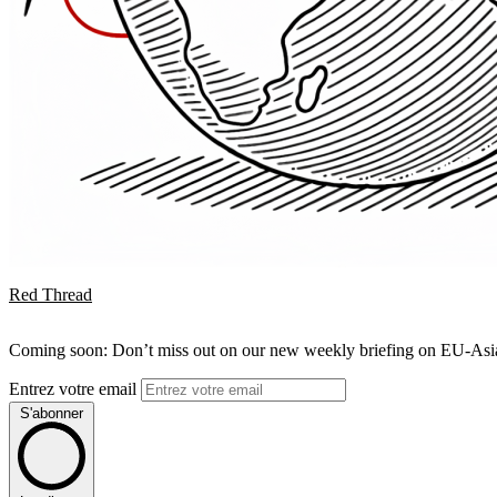
Red Thread
Coming soon: Don’t miss out on our new weekly briefing on EU-Asia 
Entrez votre email
S'abonner