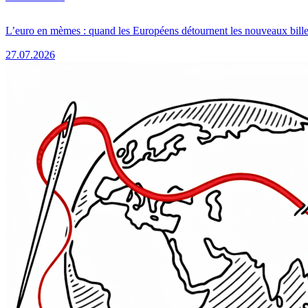
L’euro en mèmes : quand les Européens détournent les nouveaux bille
27.07.2026