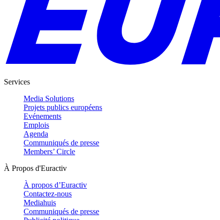
Services
Media Solutions
Projets publics européens
Evénements
Emplois
Agenda
Communiqués de presse
Members’ Circle
À Propos d'Euractiv
À propos d’Euractiv
Contactez-nous
Mediahuis
Communiqués de presse