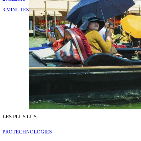
3 MINUTES
LES PLUS LUS
PRO
TECHNOLOGIES