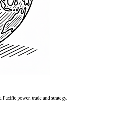
Pacific power, trade and strategy.