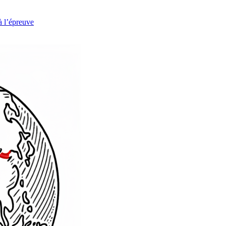
à l’épreuve