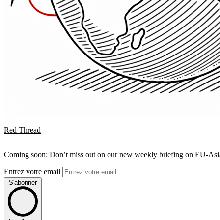
Red Thread
Coming soon: Don’t miss out on our new weekly briefing on EU-Asia 
Entrez votre email
S'abonner