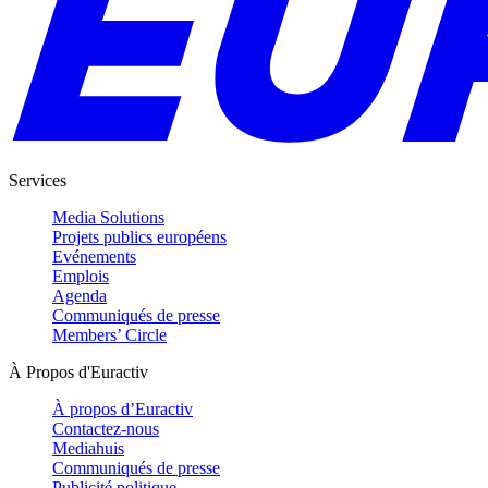
Services
Media Solutions
Projets publics européens
Evénements
Emplois
Agenda
Communiqués de presse
Members’ Circle
À Propos d'Euractiv
À propos d’Euractiv
Contactez-nous
Mediahuis
Communiqués de presse
Publicité politique