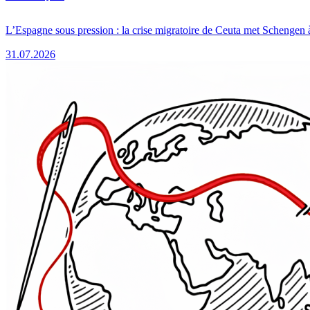
L’Espagne sous pression : la crise migratoire de Ceuta met Schengen 
31.07.2026