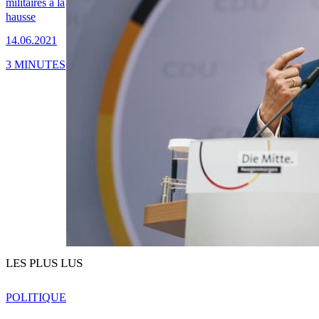
militaires à la
hausse
14.06.2021
3 MINUTES
LES PLUS LUS
POLITIQUE