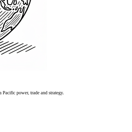
Pacific power, trade and strategy.