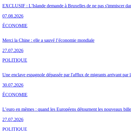
EXCLUSIF : L'Islande demande à Bruxelles de ne pas s'immiscer dan
07.08.2026
ÉCONOMIE
Merci la Chine : elle a sauvé l’économie mondiale
27.07.2026
POLITIQUE
Une enclave espagnole dépassée par l'afflux de migrants arrivant par 
30.07.2026
ÉCONOMIE
L’euro en mèmes : quand les Européens détournent les nouveaux bille
27.07.2026
POLITIQUE