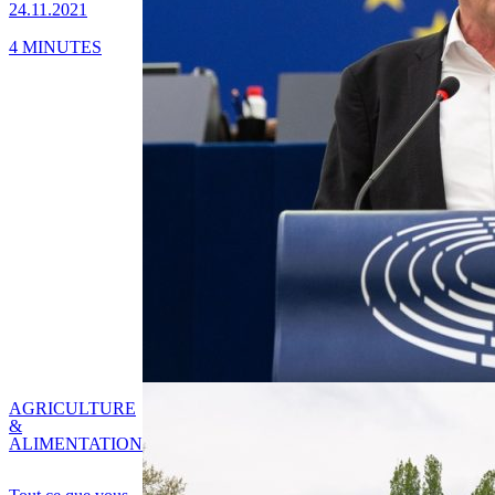
24.11.2021
4 MINUTES
AGRICULTURE
&
ALIMENTATION