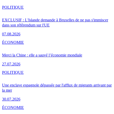
POLITIQUE
EXCLUSIF : L'Islande demande à Bruxelles de ne pas s'immiscer
dans son référendum sur l'UE
07.08.2026
ÉCONOMIE
Merci la Chine : elle a sauvé l’économie mondiale
27.07.2026
POLITIQUE
Une enclave espagnole dépassée par l'afflux de migrants arrivant par
la mer
30.07.2026
ÉCONOMIE