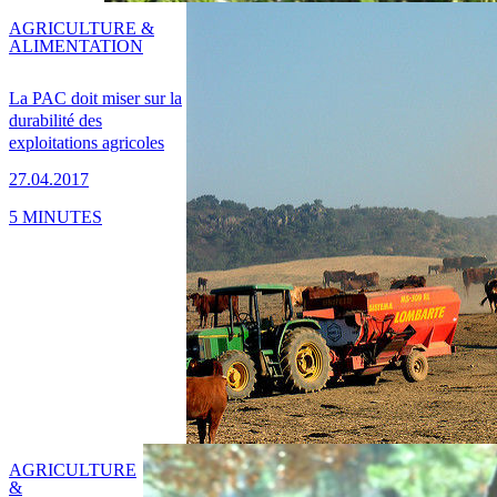
AGRICULTURE &
ALIMENTATION
La PAC doit miser sur la
durabilité des
exploitations agricoles
27.04.2017
5 MINUTES
AGRICULTURE
&