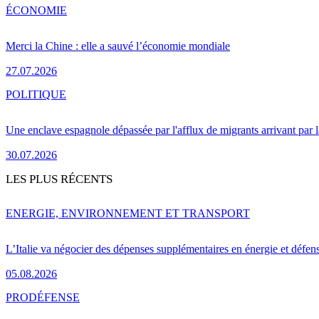
ÉCONOMIE
Merci la Chine : elle a sauvé l’économie mondiale
27.07.2026
POLITIQUE
Une enclave espagnole dépassée par l'afflux de migrants arrivant par 
30.07.2026
LES PLUS RÉCENTS
ENERGIE, ENVIRONNEMENT ET TRANSPORT
L’Italie va négocier des dépenses supplémentaires en énergie et défen
05.08.2026
PRO
DÉFENSE