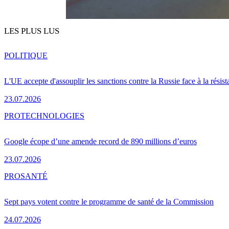
LES PLUS LUS
POLITIQUE
L'UE accepte d'assouplir les sanctions contre la Russie face à la résis
23.07.2026
PRO
TECHNOLOGIES
Google écope d’une amende record de 890 millions d’euros
23.07.2026
PRO
SANTÉ
Sept pays votent contre le programme de santé de la Commission
24.07.2026