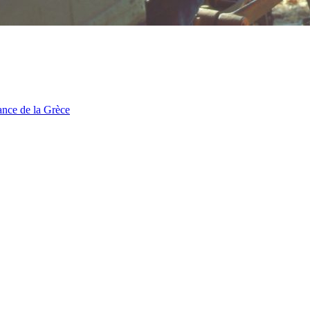
tance de la Grèce