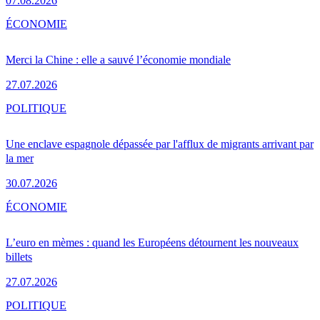
07.08.2026
ÉCONOMIE
Merci la Chine : elle a sauvé l’économie mondiale
27.07.2026
POLITIQUE
Une enclave espagnole dépassée par l'afflux de migrants arrivant par
la mer
30.07.2026
ÉCONOMIE
L’euro en mèmes : quand les Européens détournent les nouveaux
billets
27.07.2026
POLITIQUE