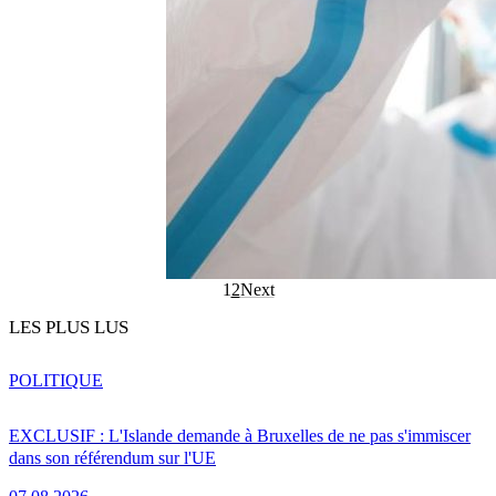
1
2
Next
LES PLUS LUS
POLITIQUE
EXCLUSIF : L'Islande demande à Bruxelles de ne pas s'immiscer
dans son référendum sur l'UE