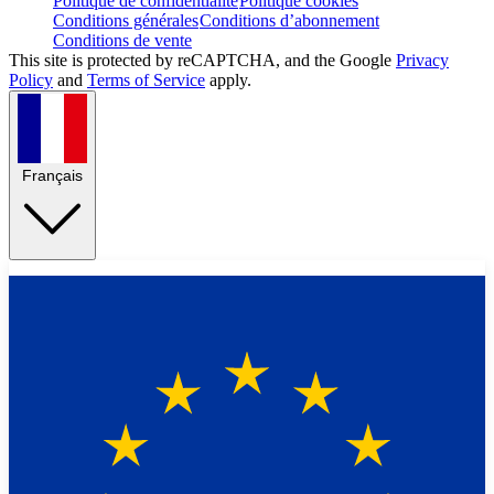
Politique de confidentialité
Politique cookies
Conditions générales
Conditions d’abonnement
Conditions de vente
This site is protected by reCAPTCHA, and the Google
Privacy
Policy
and
Terms of Service
apply.
Français