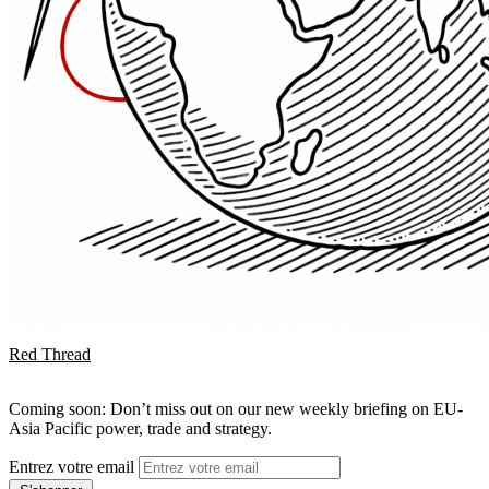
Red Thread
Coming soon: Don’t miss out on our new weekly briefing on EU-
Asia Pacific power, trade and strategy.
Entrez votre email