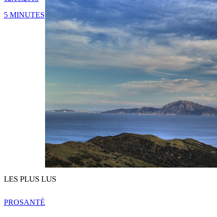
5 MINUTES
LES PLUS LUS
PRO
SANTÉ