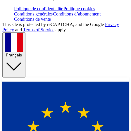
Politique de confidentialité
Politique cookies
Conditions générales
Conditions d’abonnement
Conditions de vente
This site is protected by reCAPTCHA, and the Google
Privacy
Policy
and
Terms of Service
apply.
Français