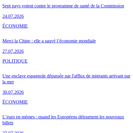
Sept pays votent contre le programme de santé de la Commission
24.07.2026
ÉCONOMIE
Merci la Chine : elle a sauvé l’économie mondiale
27.07.2026
POLITIQUE
Une enclave espagnole dépassée par l'afflux de migrants arrivant par
la mer
30.07.2026
ÉCONOMIE
L’euro en mèmes : quand les Européens détournent les nouveaux
billets