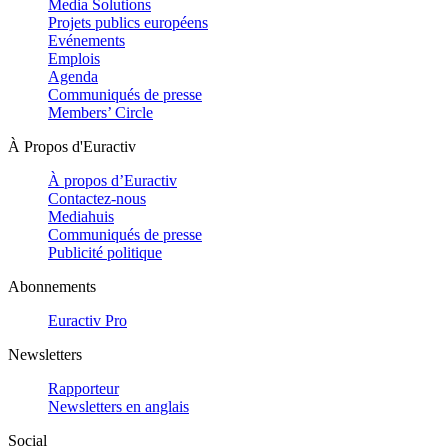
Media Solutions
Projets publics européens
Evénements
Emplois
Agenda
Communiqués de presse
Members’ Circle
À Propos d'Euractiv
À propos d’Euractiv
Contactez-nous
Mediahuis
Communiqués de presse
Publicité politique
Abonnements
Euractiv Pro
Newsletters
Rapporteur
Newsletters en anglais
Social