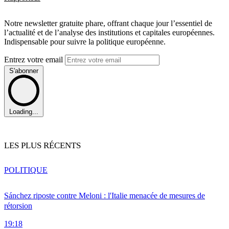
Notre newsletter gratuite phare, offrant chaque jour l’essentiel de
l’actualité et de l’analyse des institutions et capitales européennes.
Indispensable pour suivre la politique européenne.
Entrez votre email
S'abonner
Loading...
LES PLUS RÉCENTS
POLITIQUE
Sánchez riposte contre Meloni : l'Italie menacée de mesures de
rétorsion
19:18