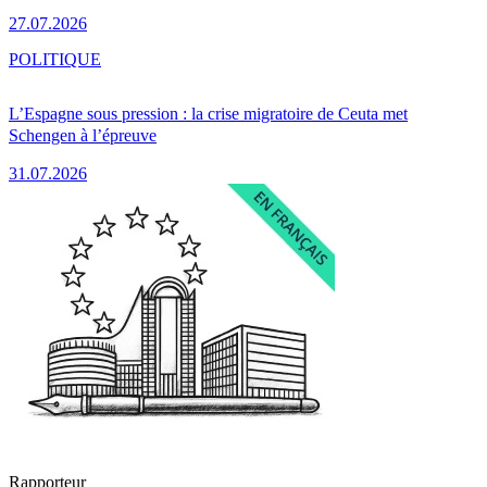
27.07.2026
POLITIQUE
L’Espagne sous pression : la crise migratoire de Ceuta met
Schengen à l’épreuve
31.07.2026
Rapporteur