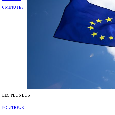
6 MINUTES
LES PLUS LUS
POLITIQUE