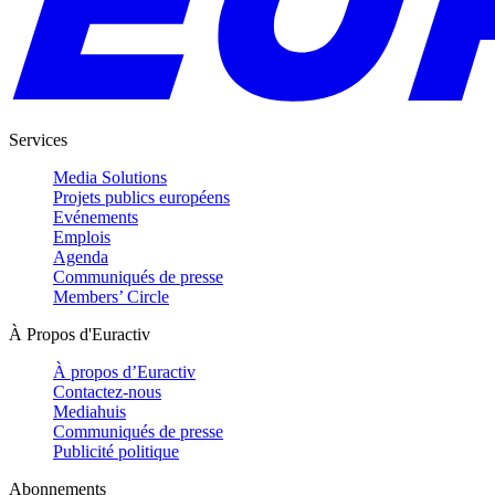
Services
Media Solutions
Projets publics européens
Evénements
Emplois
Agenda
Communiqués de presse
Members’ Circle
À Propos d'Euractiv
À propos d’Euractiv
Contactez-nous
Mediahuis
Communiqués de presse
Publicité politique
Abonnements