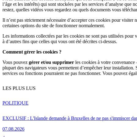
l’âge et les intérêts) qui sont stockées par les services d’analyse que
restez, quelles vidéos vous regardez ou quels documents vous télécha
Il n’est pas strictement nécessaire d’accepter ces cookies pour visite
certaines options du site de fonctionner normalement.
Les informations collectées par les cookies ne sont pas utilisées pour
à d’autres fins que celles qui vous ont été décrites ci-dessus.
Comment gérer les cookies ?
Vous pouvez
gérer et/ou supprimer
les cookies à votre convenance –
plupart des navigateurs vous permettent d’empêcher leur installation. S
services ou fonctions pourraient ne pas fonctionner. Vous pouvez éga
LES PLUS LUS
POLITIQUE
EXCLUSIF : L'Islande demande à Bruxelles de ne pas s'immiscer dan
07.08.2026