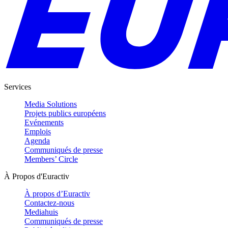
Services
Media Solutions
Projets publics européens
Evénements
Emplois
Agenda
Communiqués de presse
Members’ Circle
À Propos d'Euractiv
À propos d’Euractiv
Contactez-nous
Mediahuis
Communiqués de presse