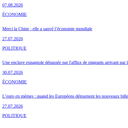
07.08.2026
ÉCONOMIE
Merci la Chine : elle a sauvé l’économie mondiale
27.07.2026
POLITIQUE
Une enclave espagnole dépassée par l'afflux de migrants arrivant par 
30.07.2026
ÉCONOMIE
L’euro en mèmes : quand les Européens détournent les nouveaux bille
27.07.2026
POLITIQUE