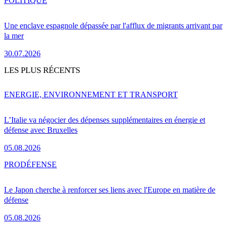
POLITIQUE
Une enclave espagnole dépassée par l'afflux de migrants arrivant par
la mer
30.07.2026
LES PLUS RÉCENTS
ENERGIE, ENVIRONNEMENT ET TRANSPORT
L’Italie va négocier des dépenses supplémentaires en énergie et
défense avec Bruxelles
05.08.2026
PRO
DÉFENSE
Le Japon cherche à renforcer ses liens avec l'Europe en matière de
défense
05.08.2026