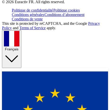
©
2026
Euractiv FR. All rights reserved.
Politique de confidentialité
Politique cookies
Conditions générales
Conditions d’abonnement
Conditions de vente
This site is protected by reCAPTCHA, and the Google
Privacy
Policy
and
Terms of Service
apply.
Français