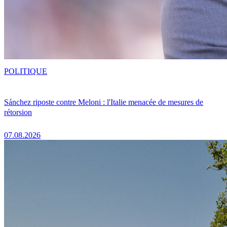
POLITIQUE
Sánchez riposte contre Meloni : l'Italie menacée de mesures de
rétorsion
07.08.2026