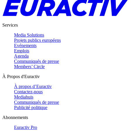
Services
Media Solutions
Projets publics européens
Evénements
Emplois
Agenda
Communiqués de presse
Members’ Circle
À Propos d'Euractiv
À propos d’Euractiv
Contactez-nous
Mediahuis
Communiqués de presse
Publicité politique
Abonnements
Euractiv Pro