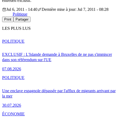
entretien exclusif.
Jul 6, 2011 - 14:40
Dernière mise à jour: Jul 7, 2011 - 08:28
Politique
Print
Partager
LES PLUS LUS
POLITIQUE
EXCLUSIF : L'Islande demande à Bruxelles de ne pas s'immiscer
dans son référendum sur l'UE
07.08.2026
POLITIQUE
Une enclave espagnole dépassée par l'afflux de migrants arrivant par
la mer
30.07.2026
ÉCONOMIE