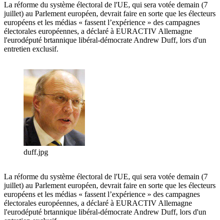
La réforme du système électoral de l'UE, qui sera votée demain (7
juillet) au Parlement européen, devrait faire en sorte que les électeurs
européens et les médias « fassent l’expérience » des campagnes
électorales européennes, a déclaré à EURACTIV Allemagne
l'eurodéputé brtannique libéral-démocrate Andrew Duff, lors d'un
entretien exclusif.
duff.jpg
La réforme du système électoral de l'UE, qui sera votée demain (7
juillet) au Parlement européen, devrait faire en sorte que les électeurs
européens et les médias « fassent l’expérience » des campagnes
électorales européennes, a déclaré à EURACTIV Allemagne
l'eurodéputé brtannique libéral-démocrate Andrew Duff, lors d'un