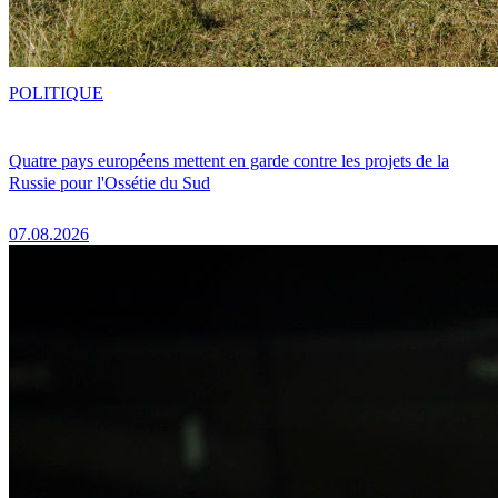
POLITIQUE
Quatre pays européens mettent en garde contre les projets de la
Russie pour l'Ossétie du Sud
07.08.2026