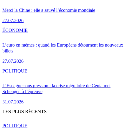
Merci la Chine : elle a sauvé l’économie mondiale
27.07.2026
ÉCONOMIE
L’euro en mèmes : quand les Européens détournent les nouveaux
billets
27.07.2026
POLITIQUE
L’Espagne sous pression : la crise migratoire de Ceuta met
Schengen à l’épreuve
31.07.2026
LES PLUS RÉCENTS
POLITIQUE