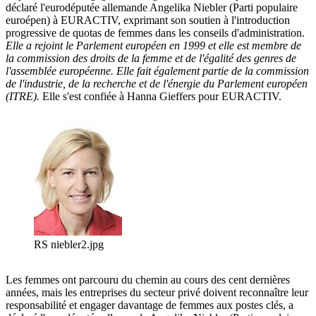
déclaré l'eurodéputée allemande Angelika Niebler (Parti populaire
euroépen) à EURACTIV, exprimant son soutien à l'introduction
progressive de quotas de femmes dans les conseils d'administration.
Elle a rejoint le Parlement européen en 1999 et elle est membre de
la commission des droits de la femme et de l'égalité des genres de
l'assemblée européenne. Elle fait également partie de la commission
de l'industrie, de la recherche et de l'énergie du Parlement européen
(ITRE).
Elle s'est confiée à Hanna Gieffers pour EURACTIV.
RS niebler2.jpg
Les femmes ont parcouru du chemin au cours des cent dernières
années, mais les entreprises du secteur privé doivent reconnaître leur
responsabilité et engager davantage de femmes aux postes clés, a