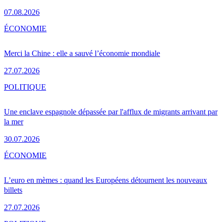
07.08.2026
ÉCONOMIE
Merci la Chine : elle a sauvé l’économie mondiale
27.07.2026
POLITIQUE
Une enclave espagnole dépassée par l'afflux de migrants arrivant par
la mer
30.07.2026
ÉCONOMIE
L’euro en mèmes : quand les Européens détournent les nouveaux
billets
27.07.2026