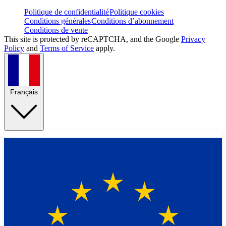
Politique de confidentialité
Politique cookies
Conditions générales
Conditions d’abonnement
Conditions de vente
This site is protected by reCAPTCHA, and the Google
Privacy
Policy
and
Terms of Service
apply.
Français