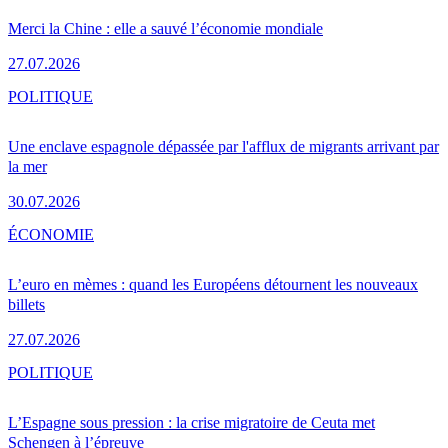
Merci la Chine : elle a sauvé l’économie mondiale
27.07.2026
POLITIQUE
Une enclave espagnole dépassée par l'afflux de migrants arrivant par
la mer
30.07.2026
ÉCONOMIE
L’euro en mèmes : quand les Européens détournent les nouveaux
billets
27.07.2026
POLITIQUE
L’Espagne sous pression : la crise migratoire de Ceuta met
Schengen à l’épreuve