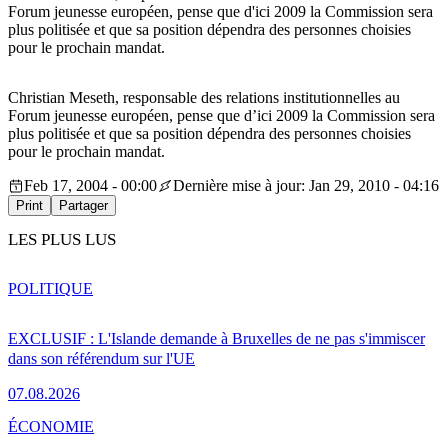
Forum jeunesse européen, pense que d'ici 2009 la Commission sera
plus politisée et que sa position dépendra des personnes choisies
pour le prochain mandat.
Christian Meseth, responsable des relations institutionnelles au
Forum jeunesse européen, pense que d’ici 2009 la Commission sera
plus politisée et que sa position dépendra des personnes choisies
pour le prochain mandat.
Feb 17, 2004 - 00:00
Dernière mise à jour: Jan 29, 2010 - 04:16
Print
Partager
LES PLUS LUS
POLITIQUE
EXCLUSIF : L'Islande demande à Bruxelles de ne pas s'immiscer
dans son référendum sur l'UE
07.08.2026
ÉCONOMIE