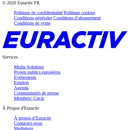
©
2026
Euractiv FR
Politique de confidentialité
Politique cookies
Conditions générales
Conditions d’abonnement
Conditions de vente
Services
Media Solutions
Projets publics européens
Evénements
Emplois
Agenda
Communiqués de presse
Members’ Circle
À Propos d'Euractiv
À propos d’Euractiv
Contactez-nous
Mediahuis