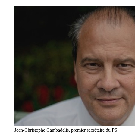
Jean-Christophe Cambadelis, premier secrétaire du PS