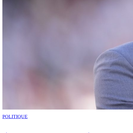
POLITIQUE