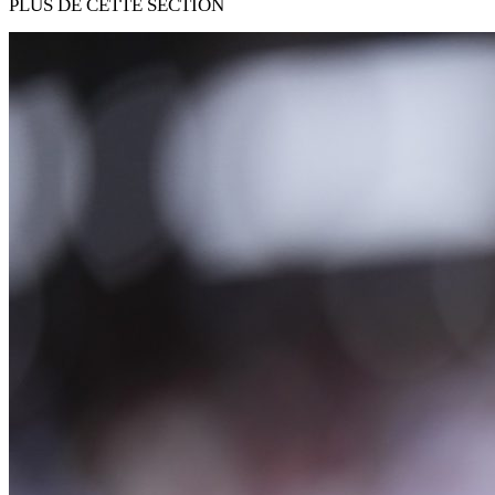
PLUS DE CETTE SECTION