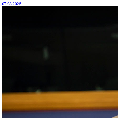
07.08.2026