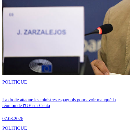
POLITIQUE
La droite attaque les ministres espagnols pour avoir manqué la
réunion de l'UE sur Ceuta
07.08.2026
POLITIQUE