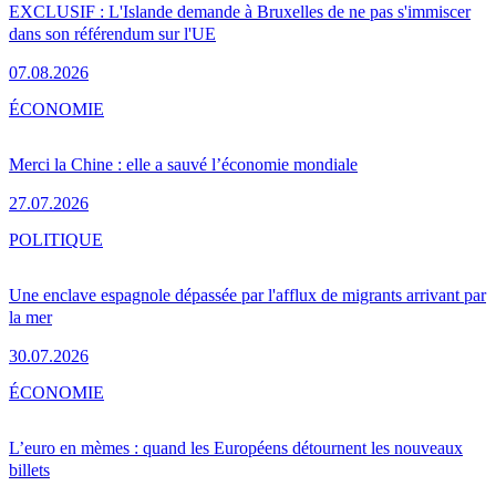
EXCLUSIF : L'Islande demande à Bruxelles de ne pas s'immiscer
dans son référendum sur l'UE
07.08.2026
ÉCONOMIE
Merci la Chine : elle a sauvé l’économie mondiale
27.07.2026
POLITIQUE
Une enclave espagnole dépassée par l'afflux de migrants arrivant par
la mer
30.07.2026
ÉCONOMIE
L’euro en mèmes : quand les Européens détournent les nouveaux
billets