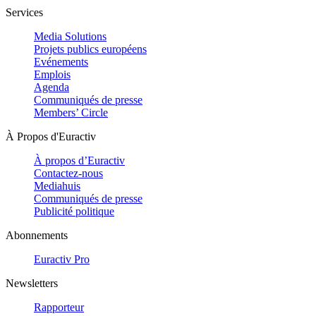
Services
Media Solutions
Projets publics européens
Evénements
Emplois
Agenda
Communiqués de presse
Members’ Circle
À Propos d'Euractiv
À propos d’Euractiv
Contactez-nous
Mediahuis
Communiqués de presse
Publicité politique
Abonnements
Euractiv Pro
Newsletters
Rapporteur