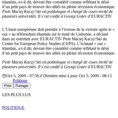
irlandais, a-t-il dit, devrait être considéré comme reflétant le désir
d’un petit pays de trouver des alliés en pleine récession économique.
Piotr Maciej Kaczy?ski est politologue et chargé de cours invité de
plusieurs universités. Il s’est confié à Georgi Gotev d’EURACTIV.
L’Union européenne doit prendre à l’ivresse de la victoire après le «
oui » au référendum irlandais sur le traité de Lisbonne, a déclaré
dans un entretien avec EURACTIV Piotr Maciej Kaczy?ski du
Centre for European Policy Studies (CEPS). L’éclatant « oui »
irlandais, a-t-il dit, devrait être considéré comme reflétant le désir
d’un petit pays de trouver des alliés en pleine récession économique.
Piotr Maciej Kaczy?ski est politologue et chargé de cours invité de
plusieurs universités. Il s’est confié à Georgi Gotev d’EURACTIV.
Oct 5, 2009 - 07:56
Dernière mise à jour: Oct 5, 2009 - 08:13
Politique
Print
Partager
LES PLUS LUS
POLITIQUE