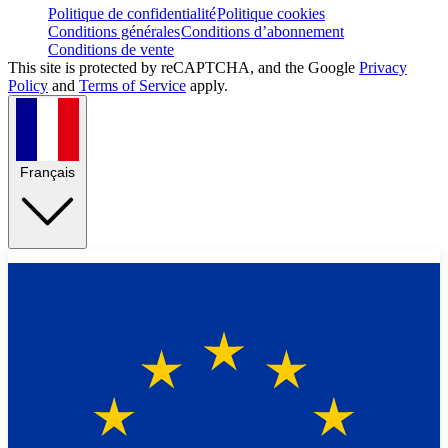
Politique de confidentialité
Politique cookies
Conditions générales
Conditions d’abonnement
Conditions de vente
This site is protected by reCAPTCHA, and the Google
Privacy
Policy
and
Terms of Service
apply.
Français