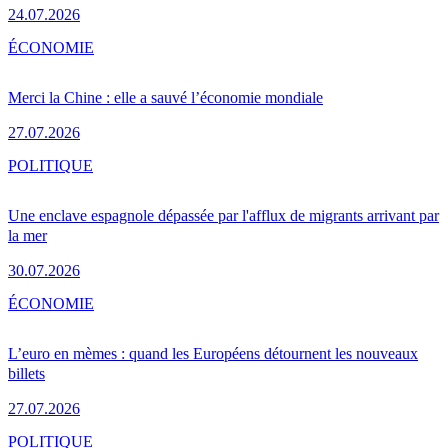
24.07.2026
ÉCONOMIE
Merci la Chine : elle a sauvé l’économie mondiale
27.07.2026
POLITIQUE
Une enclave espagnole dépassée par l'afflux de migrants arrivant par
la mer
30.07.2026
ÉCONOMIE
L’euro en mèmes : quand les Européens détournent les nouveaux
billets
27.07.2026
POLITIQUE