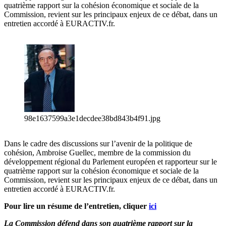
quatrième rapport sur la cohésion économique et sociale de la
Commission, revient sur les principaux enjeux de ce débat, dans un
entretien accordé à EURACTIV.fr.
98e1637599a3e1decdee38bd843b4f91.jpg
Dans le cadre des discussions sur l’avenir de la politique de
cohésion, Ambroise Guellec, membre de la commission du
développement régional du Parlement européen et rapporteur sur le
quatrième rapport sur la cohésion économique et sociale de la
Commission, revient sur les principaux enjeux de ce débat, dans un
entretien accordé à EURACTIV.fr.
Pour lire un résume de l’entretien, cliquer
ici
La Commission défend dans son quatrième rapport sur la