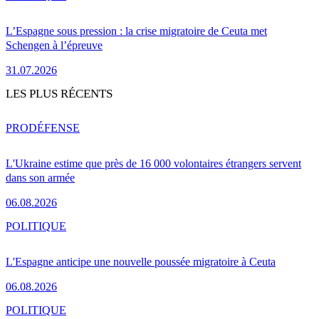
L’Espagne sous pression : la crise migratoire de Ceuta met
Schengen à l’épreuve
31.07.2026
LES PLUS RÉCENTS
PRO
DÉFENSE
L'Ukraine estime que près de 16 000 volontaires étrangers servent
dans son armée
06.08.2026
POLITIQUE
L'Espagne anticipe une nouvelle poussée migratoire à Ceuta
06.08.2026
POLITIQUE