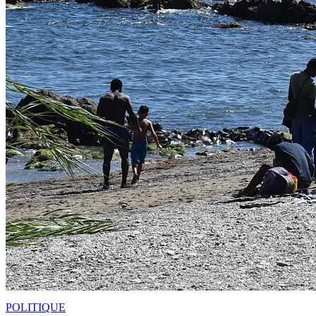
POLITIQUE