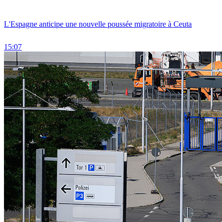
L'Espagne anticipe une nouvelle poussée migratoire à Ceuta
15:07