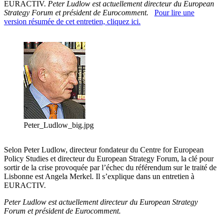
EURACTIV.
Peter Ludlow est actuellement directeur du European
Strategy Forum et président de Eurocomment.
Pour lire une
version résumée de cet entretien, cliquez ici.
Peter_Ludlow_big.jpg
Selon Peter Ludlow, directeur fondateur du Centre for European
Policy Studies et directeur du European Strategy Forum, la clé pour
sortir de la crise provoquée par l’échec du référendum sur le traité de
Lisbonne est Angela Merkel. Il s’explique dans un entretien à
EURACTIV.
Peter Ludlow est actuellement directeur du European Strategy
Forum et président de Eurocomment.