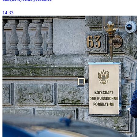
14:33