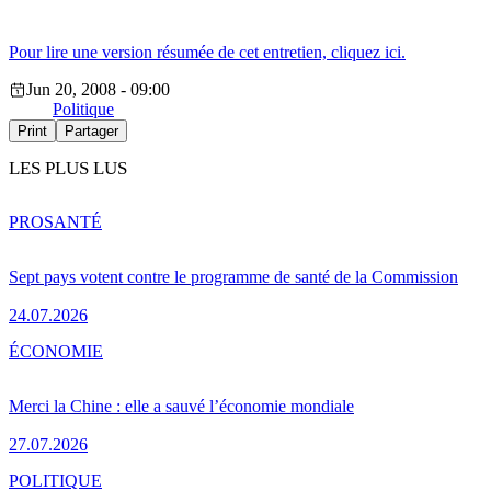
Pour lire une version résumée de cet entretien, cliquez ici.
Jun 20, 2008 - 09:00
Politique
Print
Partager
LES PLUS LUS
PRO
SANTÉ
Sept pays votent contre le programme de santé de la Commission
24.07.2026
ÉCONOMIE
Merci la Chine : elle a sauvé l’économie mondiale
27.07.2026
POLITIQUE