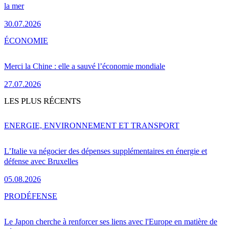
la mer
30.07.2026
ÉCONOMIE
Merci la Chine : elle a sauvé l’économie mondiale
27.07.2026
LES PLUS RÉCENTS
ENERGIE, ENVIRONNEMENT ET TRANSPORT
L’Italie va négocier des dépenses supplémentaires en énergie et
défense avec Bruxelles
05.08.2026
PRO
DÉFENSE
Le Japon cherche à renforcer ses liens avec l'Europe en matière de