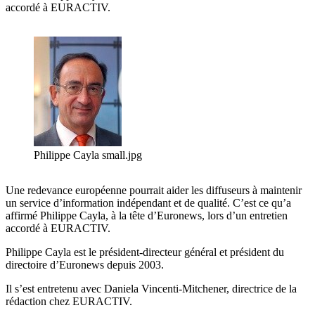
accordé à EURACTIV.
Philippe Cayla small.jpg
Une redevance européenne pourrait aider les diffuseurs à maintenir
un service d’information indépendant et de qualité. C’est ce qu’a
affirmé Philippe Cayla, à la tête d’Euronews, lors d’un entretien
accordé à EURACTIV.
Philippe Cayla est le président-directeur général et président du
directoire d’Euronews depuis 2003.
Il s’est entretenu avec Daniela Vincenti-Mitchener, directrice de la
rédaction chez EURACTIV.