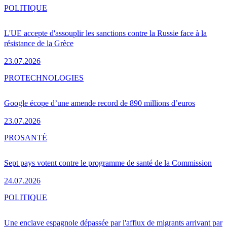
POLITIQUE
L'UE accepte d'assouplir les sanctions contre la Russie face à la
résistance de la Grèce
23.07.2026
PRO
TECHNOLOGIES
Google écope d’une amende record de 890 millions d’euros
23.07.2026
PRO
SANTÉ
Sept pays votent contre le programme de santé de la Commission
24.07.2026
POLITIQUE
Une enclave espagnole dépassée par l'afflux de migrants arrivant par