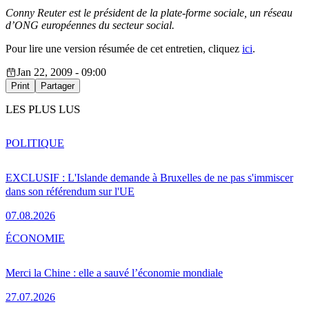
Conny Reuter est le président de la plate-forme sociale, un réseau
d’ONG européennes du secteur social.
Pour lire une version résumée de cet entretien, cliquez
ici
.
Jan 22, 2009 - 09:00
Print
Partager
LES PLUS LUS
POLITIQUE
EXCLUSIF : L'Islande demande à Bruxelles de ne pas s'immiscer
dans son référendum sur l'UE
07.08.2026
ÉCONOMIE
Merci la Chine : elle a sauvé l’économie mondiale
27.07.2026