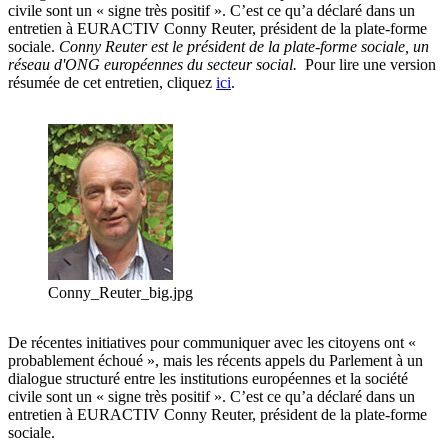
civile sont un « signe très positif ». C’est ce qu’a déclaré dans un
entretien à EURACTIV Conny Reuter, président de la plate-forme
sociale.
Conny Reuter est le président de la plate-forme sociale, un
réseau d'ONG européennes du secteur social.
Pour lire une version
résumée de cet entretien, cliquez
ici
.
Conny_Reuter_big.jpg
De récentes initiatives pour communiquer avec les citoyens ont «
probablement échoué », mais les récents appels du Parlement à un
dialogue structuré entre les institutions européennes et la société
civile sont un « signe très positif ». C’est ce qu’a déclaré dans un
entretien à EURACTIV Conny Reuter, président de la plate-forme
sociale.