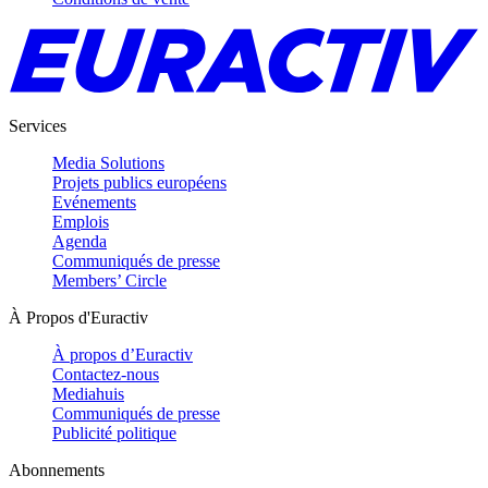
Services
Media Solutions
Projets publics européens
Evénements
Emplois
Agenda
Communiqués de presse
Members’ Circle
À Propos d'Euractiv
À propos d’Euractiv
Contactez-nous
Mediahuis
Communiqués de presse
Publicité politique
Abonnements