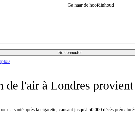
Ga naar de hoofdinhoud
Se connecter
plois
 de l'air à Londres provient
pour la santé après la cigarette, causant jusqu'à 50 000 décès prématur