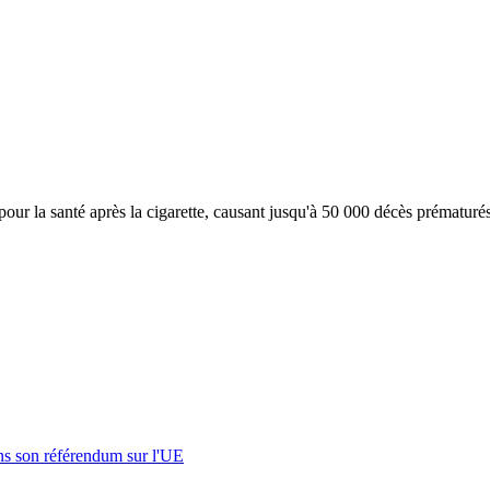
pour la santé après la cigarette, causant jusqu'à 50 000 décès prématur
s son référendum sur l'UE