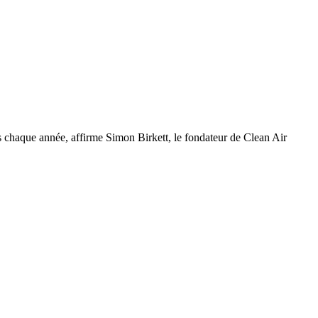
és chaque année, affirme Simon Birkett, le fondateur de Clean Air