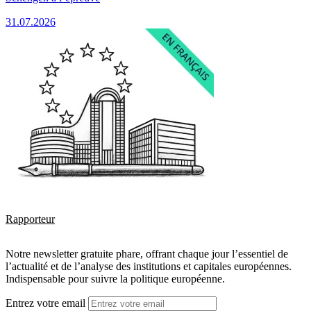
31.07.2026
Rapporteur
Notre newsletter gratuite phare, offrant chaque jour l’essentiel de
l’actualité et de l’analyse des institutions et capitales européennes.
Indispensable pour suivre la politique européenne.
Entrez votre email