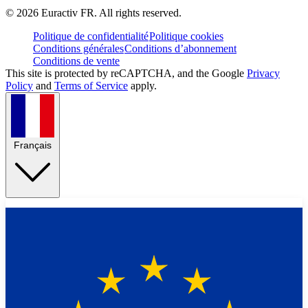
©
2026
Euractiv FR. All rights reserved.
Politique de confidentialité
Politique cookies
Conditions générales
Conditions d’abonnement
Conditions de vente
This site is protected by reCAPTCHA, and the Google
Privacy
Policy
and
Terms of Service
apply.
Français