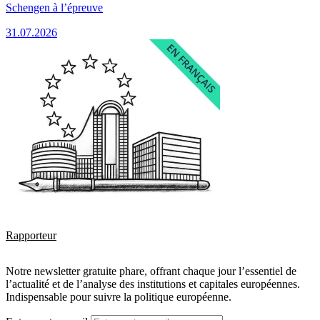
Schengen à l’épreuve
31.07.2026
Rapporteur
Notre newsletter gratuite phare, offrant chaque jour l’essentiel de
l’actualité et de l’analyse des institutions et capitales européennes.
Indispensable pour suivre la politique européenne.