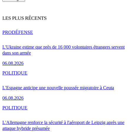
LES PLUS RÉCENTS
PRO
DÉFENSE
L'Ukraine estime que près de 16 000 volontaires étrangers servent
dans son armée
06.08.2026
POLITIQUE
L'Espagne anticipe une nouvelle poussée migratoire à Ceuta
06.08.2026
POLITIQUE
L'Allemagne renforce la sécurité à l'aéroport de Leipzig après une
attaque hybride présumée