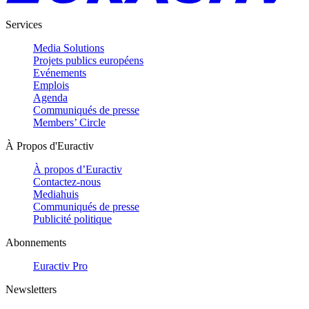
Services
Media Solutions
Projets publics européens
Evénements
Emplois
Agenda
Communiqués de presse
Members’ Circle
À Propos d'Euractiv
À propos d’Euractiv
Contactez-nous
Mediahuis
Communiqués de presse
Publicité politique
Abonnements
Euractiv Pro
Newsletters