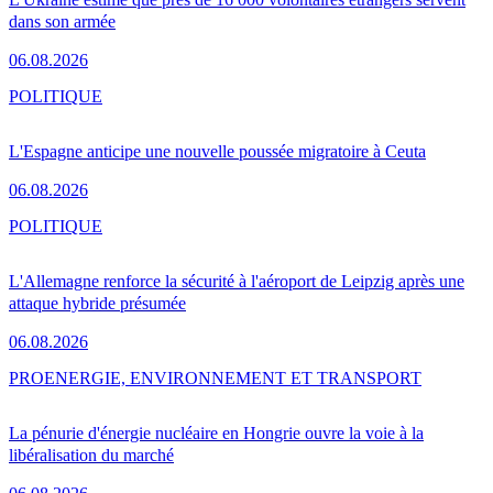
dans son armée
06.08.2026
POLITIQUE
L'Espagne anticipe une nouvelle poussée migratoire à Ceuta
06.08.2026
POLITIQUE
L'Allemagne renforce la sécurité à l'aéroport de Leipzig après une
attaque hybride présumée
06.08.2026
PRO
ENERGIE, ENVIRONNEMENT ET TRANSPORT
La pénurie d'énergie nucléaire en Hongrie ouvre la voie à la
libéralisation du marché