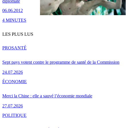
diplomate
06.06.2012
4 MINUTES
LES PLUS LUS
PRO
SANTÉ
Sept pays votent contre le programme de santé de la Commission
24.07.2026
ÉCONOMIE
Merci la Chine : elle a sauvé l’économie mondiale
27.07.2026
POLITIQUE