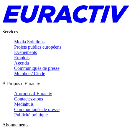
Services
Media Solutions
Projets publics européens
Evénements
Emplois
Agenda
Communiqués de presse
Members’ Circle
À Propos d'Euractiv
À propos d’Euractiv
Contactez-nous
Mediahuis
Communiqués de presse
Publicité politique
Abonnements