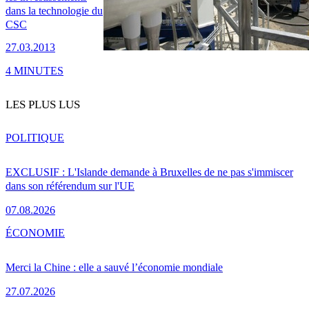
dans la technologie du
CSC
27.03.2013
4 MINUTES
LES PLUS LUS
POLITIQUE
EXCLUSIF : L'Islande demande à Bruxelles de ne pas s'immiscer
dans son référendum sur l'UE
07.08.2026
ÉCONOMIE
Merci la Chine : elle a sauvé l’économie mondiale
27.07.2026