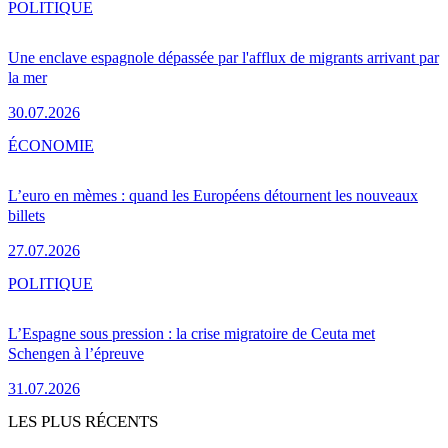
POLITIQUE
Une enclave espagnole dépassée par l'afflux de migrants arrivant par
la mer
30.07.2026
ÉCONOMIE
L’euro en mèmes : quand les Européens détournent les nouveaux
billets
27.07.2026
POLITIQUE
L’Espagne sous pression : la crise migratoire de Ceuta met
Schengen à l’épreuve
31.07.2026
LES PLUS RÉCENTS