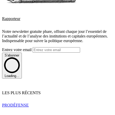
Rapporteur
Notre newsletter gratuite phare, offrant chaque jour l’essentiel de
l’actualité et de l’analyse des institutions et capitales européennes.
Indispensable pour suivre la politique européenne.
Entrez votre email
S'abonner
Loading...
LES PLUS RÉCENTS
PRO
DÉFENSE