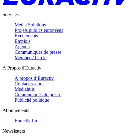
Services
Media Solutions
Projets publics européens
Evénements
Emplois
Agenda
Communiqués de presse
Members’ Circle
À Propos d'Euractiv
À propos d’Euractiv
Contactez-nous
Mediahuis
Communiqués de presse
Publicité politique
Abonnements
Euractiv Pro
Newsletters