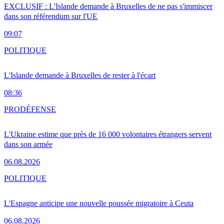
EXCLUSIF : L'Islande demande à Bruxelles de ne pas s'immiscer
dans son référendum sur l'UE
09:07
POLITIQUE
L'Islande demande à Bruxelles de rester à l'écart
08:36
PRO
DÉFENSE
L'Ukraine estime que près de 16 000 volontaires étrangers servent
dans son armée
06.08.2026
POLITIQUE
L'Espagne anticipe une nouvelle poussée migratoire à Ceuta
06.08.2026