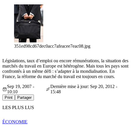
351ed98cd67dec0acc7afeacee7eac08.jpg
Législations, taux d’emploi ou encore rémunérations, la situation des
marchés du travail en Europe est hétérogène. Mais tous les pays sont
confrontés à un même défi : s’adapter à la mondialisation. En
France, la réforme du marché du travail est toujours en cours.
Sep 19, 2007 -
Dernière mise à jour: Sep 20, 2012 -
10:10
15:48
Print
Partager
LES PLUS LUS
ÉCONOMIE