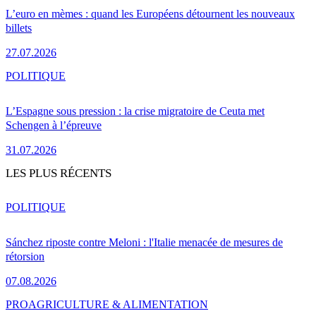
L’euro en mèmes : quand les Européens détournent les nouveaux
billets
27.07.2026
POLITIQUE
L’Espagne sous pression : la crise migratoire de Ceuta met
Schengen à l’épreuve
31.07.2026
LES PLUS RÉCENTS
POLITIQUE
Sánchez riposte contre Meloni : l'Italie menacée de mesures de
rétorsion
07.08.2026
PRO
AGRICULTURE & ALIMENTATION