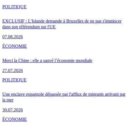
POLITIQUE
EXCLUSIF : L'Islande demande à Bruxelles de ne pas s'immiscer
dans son référendum sur l'UE
07.08.2026
ÉCONOMIE
Merci la Chine : elle a sauvé l’économie mondiale
27.07.2026
POLITIQUE
Une enclave espagnole dépassée par l'afflux de migrants arrivant par
la mer
30.07.2026
ÉCONOMIE