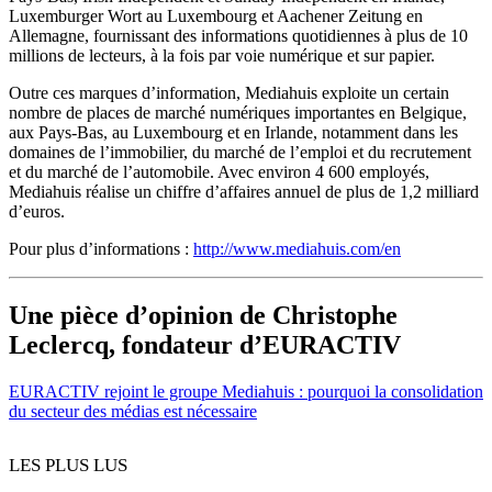
Luxemburger Wort au Luxembourg et Aachener Zeitung en
Allemagne, fournissant des informations quotidiennes à plus de 10
millions de lecteurs, à la fois par voie numérique et sur papier.
Outre ces marques d’information, Mediahuis exploite un certain
nombre de places de marché numériques importantes en Belgique,
aux Pays-Bas, au Luxembourg et en Irlande, notamment dans les
domaines de l’immobilier, du marché de l’emploi et du recrutement
et du marché de l’automobile. Avec environ 4 600 employés,
Mediahuis réalise un chiffre d’affaires annuel de plus de 1,2 milliard
d’euros.
Pour plus d’informations :
http://www.mediahuis.com/en
Une pièce d’opinion de Christophe
Leclercq, fondateur d’EURACTIV
EURACTIV rejoint le groupe Mediahuis : pourquoi la consolidation
du secteur des médias est nécessaire
LES PLUS LUS