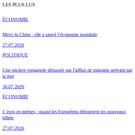
LES PLUS LUS
ÉCONOMIE
Merci la Chine : elle a sauvé l’économie mondiale
27.07.2026
POLITIQUE
Une enclave espagnole dépassée par l'afflux de migrants arrivant par
la mer
30.07.2026
ÉCONOMIE
L’euro en mèmes : quand les Européens détournent les nouveaux
billets
27.07.2026