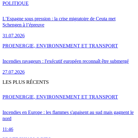
POLITIQUE
L’Espagne sous pression : la crise migratoire de Ceuta met
Schengen à l’épreuve
31.07.2026
PRO
ENERGIE, ENVIRONNEMENT ET TRANSPORT
Incendies ravageurs : l'exécutif européen reconnaît être submergé
27.07.2026
LES PLUS RÉCENTS
PRO
ENERGIE, ENVIRONNEMENT ET TRANSPORT
Incendies en Europe : les flammes s'apaisent au sud mais gagnent le
nord
11:46