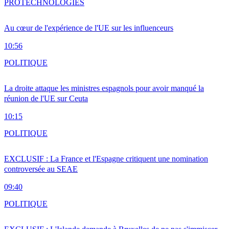
PRO
TECHNOLOGIES
Au cœur de l'expérience de l'UE sur les influenceurs
10:56
POLITIQUE
La droite attaque les ministres espagnols pour avoir manqué la
réunion de l'UE sur Ceuta
10:15
POLITIQUE
EXCLUSIF : La France et l'Espagne critiquent une nomination
controversée au SEAE
09:40
POLITIQUE