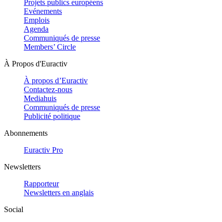
Projets publics européens
Evénements
Emplois
Agenda
Communiqués de presse
Members’ Circle
À Propos d'Euractiv
À propos d’Euractiv
Contactez-nous
Mediahuis
Communiqués de presse
Publicité politique
Abonnements
Euractiv Pro
Newsletters
Rapporteur
Newsletters en anglais
Social