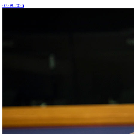
07.08.2026