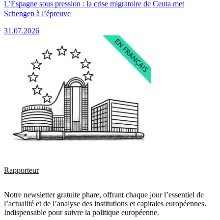
L’Espagne sous pression : la crise migratoire de Ceuta met
Schengen à l’épreuve
31.07.2026
Rapporteur
Notre newsletter gratuite phare, offrant chaque jour l’essentiel de
l’actualité et de l’analyse des institutions et capitales européennes.
Indispensable pour suivre la politique européenne.