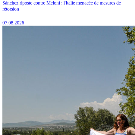
Sánchez riposte contre Meloni : l'Italie menacée de mesures de
rétorsion
07.08.2026