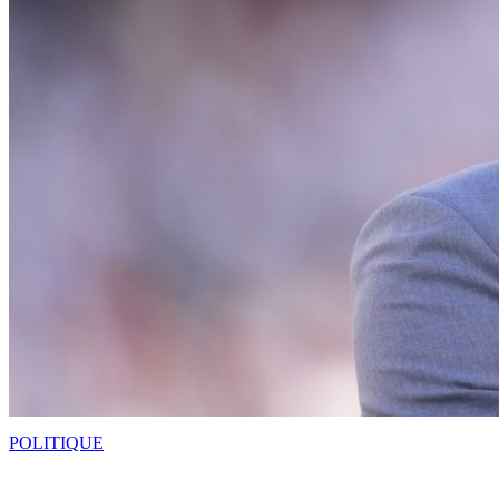
POLITIQUE