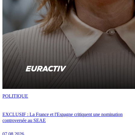
POLITIQUE
EXCLUSIF : La France et l'Espagne critiquent une nomination
controversée au SEAE
07.08.2026