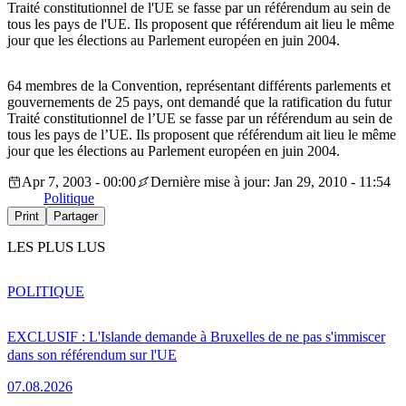
Traité constitutionnel de l'UE se fasse par un référendum au sein de
tous les pays de l'UE. Ils proposent que référendum ait lieu le même
jour que les élections au Parlement européen en juin 2004.
64 membres de la Convention, représentant différents parlements et
gouvernements de 25 pays, ont demandé que la ratification du futur
Traité constitutionnel de l’UE se fasse par un référendum au sein de
tous les pays de l’UE. Ils proposent que référendum ait lieu le même
jour que les élections au Parlement européen en juin 2004.
Apr 7, 2003 - 00:00
Dernière mise à jour: Jan 29, 2010 - 11:54
Politique
Print
Partager
LES PLUS LUS
POLITIQUE
EXCLUSIF : L'Islande demande à Bruxelles de ne pas s'immiscer
dans son référendum sur l'UE
07.08.2026