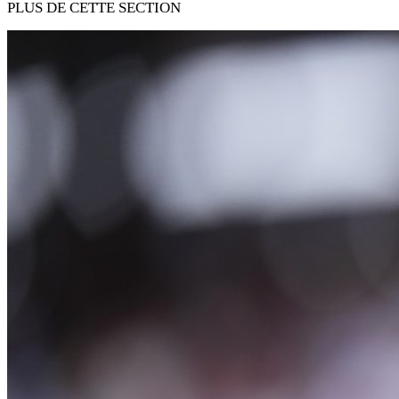
PLUS DE CETTE SECTION