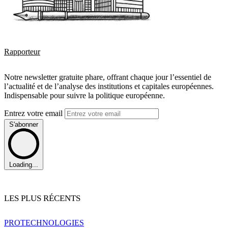
Rapporteur
Notre newsletter gratuite phare, offrant chaque jour l’essentiel de
l’actualité et de l’analyse des institutions et capitales européennes.
Indispensable pour suivre la politique européenne.
Entrez votre email
S'abonner
Loading...
LES PLUS RÉCENTS
PRO
TECHNOLOGIES