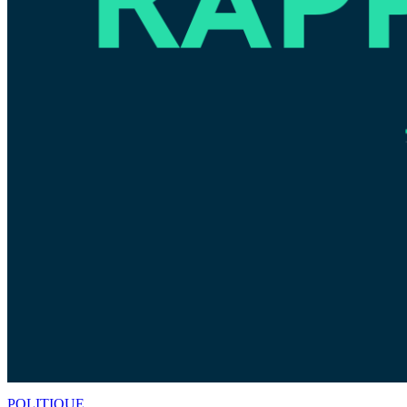
POLITIQUE