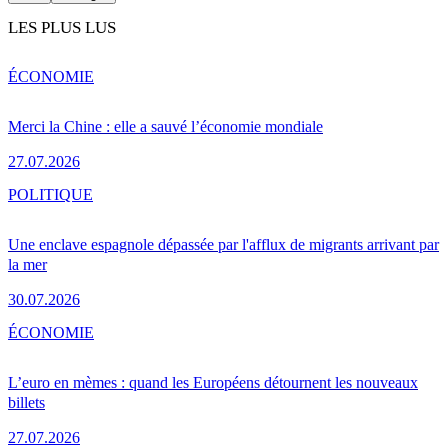
LES PLUS LUS
ÉCONOMIE
Merci la Chine : elle a sauvé l’économie mondiale
27.07.2026
POLITIQUE
Une enclave espagnole dépassée par l'afflux de migrants arrivant par
la mer
30.07.2026
ÉCONOMIE
L’euro en mèmes : quand les Européens détournent les nouveaux
billets
27.07.2026