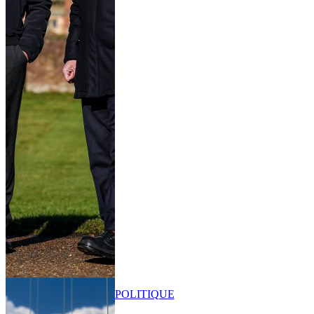
POLITIQUE