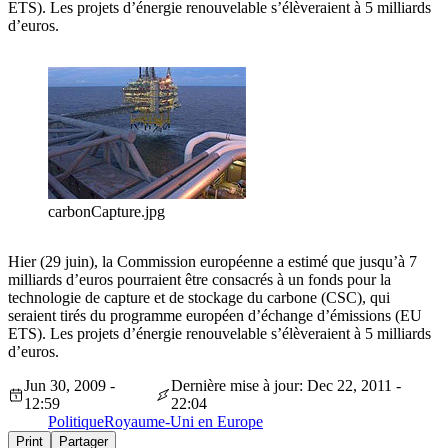
ETS). Les projets d’énergie renouvelable s’élèveraient à 5 milliards
d’euros.
carbonCapture.jpg
Hier (29 juin), la Commission européenne a estimé que jusqu’à 7
milliards d’euros pourraient être consacrés à un fonds pour la
technologie de capture et de stockage du carbone (CSC), qui
seraient tirés du programme européen d’échange d’émissions (EU
ETS). Les projets d’énergie renouvelable s’élèveraient à 5 milliards
d’euros.
Jun 30, 2009 -
Dernière mise à jour: Dec 22, 2011 -
12:59
22:04
Politique
Royaume-Uni en Europe
Print
Partager