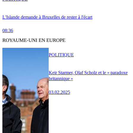
L'Islande demande à Bruxelles de rester à l'écart
08:36
ROYAUME-UNI EN EUROPE
POLITIQUE
Keir Starmer, Olaf Scholz et le « paradoxe
britannique »
03.02.2025