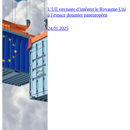
L’UE envisage d’intégrer le Royaume-Uni
à l’espace douanier paneuropéen
24.01.2025