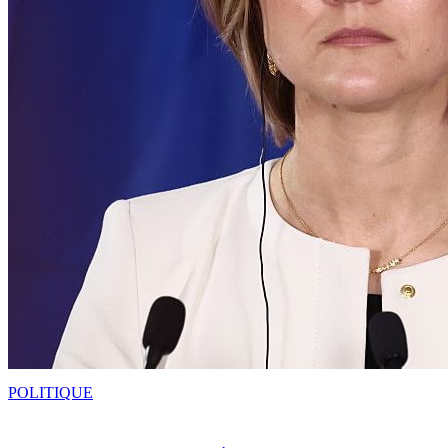
POLITIQUE